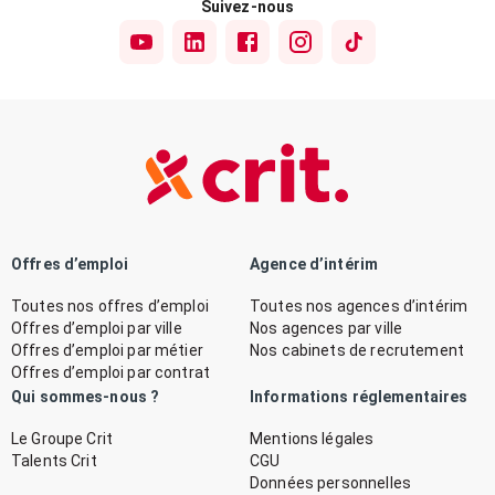
Suivez-nous
Offres d’emploi
Agence d’intérim
Toutes nos offres d’emploi
Toutes nos agences d’intérim
Offres d’emploi par ville
Nos agences par ville
Offres d’emploi par métier
Nos cabinets de recrutement
Offres d’emploi par contrat
Qui sommes-nous ?
Informations réglementaires
Le Groupe Crit
Mentions légales
Talents Crit
CGU
Données personnelles