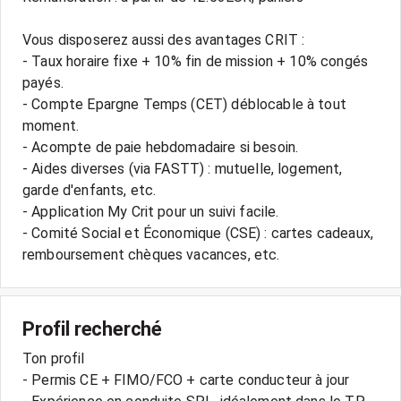
Vous disposerez aussi des avantages CRIT :
- Taux horaire fixe + 10% fin de mission + 10% congés
payés.
- Compte Epargne Temps (CET) déblocable à tout
moment.
- Acompte de paie hebdomadaire si besoin.
- Aides diverses (via FASTT) : mutuelle, logement,
garde d'enfants, etc.
- Application My Crit pour un suivi facile.
- Comité Social et Économique (CSE) : cartes cadeaux,
Profil recherché
Ton profil
- Permis CE + FIMO/FCO + carte conducteur à jour