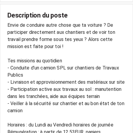
Description du poste
Envie de conduire autre chose que ta voiture ? De
participer directement aux chantiers et de voir ton
travail prendre forme sous tes yeux ? Alors cette
mission est faite pour toi !
Tes missions au quotidien
- Conduite d’un camion SPL sur chantiers de Travaux
Publics
- Livraison et approvisionnement des matériaux sur site
- Participation active aux travaux au sol : manutention
dans les tranchées, aide aux équipes terrain
- Veiller à la sécurité sur chantier et au bon état de ton
camion
Horaires : du Lundi au Vendredi horaires de journée
Rémunération : à partir de 12.53EUR, paniers