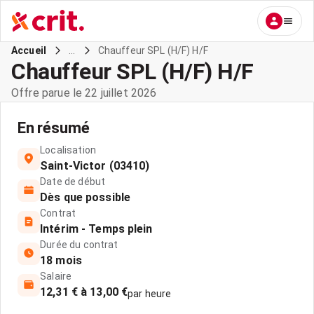
...
Chauffeur SPL (H/F) H/F
Accueil
Chauffeur SPL (H/F) H/F
Offre parue le 22 juillet 2026
En résumé
Localisation
Saint-Victor (03410)
Date de début
Dès que possible
Contrat
Intérim - Temps plein
Durée du contrat
18 mois
Salaire
12,31 € à 13,00 €
par heure