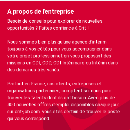
A propos de l'entreprise
Besoin de conseils pour explorer de nouvelles
opportunités ? Faites confiance à Crit !
Nous sommes bien plus qu’une agence d’intérim :
toujours à vos côtés pour vous accompagner dans
votre projet professionnel, en vous proposant des
missions en CDI, CDD, CDI Intérimaire ou Intérim dans
des domaines très variés.
Partout en France, nos clients, entreprises et
organisations partenaires, comptent sur nous pour
trouver les talents dont ils ont besoin. Avec plus de
400 nouvelles offres d’emploi disponibles chaque jour
sur crit-job.com, vous êtes certain de trouver le poste
qui vous correspond.