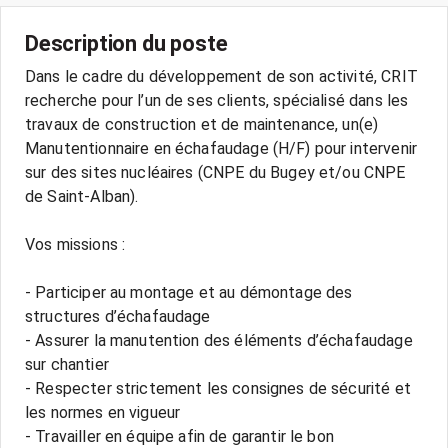
Description du poste
Dans le cadre du développement de son activité, CRIT
recherche pour l’un de ses clients, spécialisé dans les
travaux de construction et de maintenance, un(e)
Manutentionnaire en échafaudage (H/F) pour intervenir
sur des sites nucléaires (CNPE du Bugey et/ou CNPE
de Saint-Alban).
Vos missions :
- Participer au montage et au démontage des
structures d’échafaudage
- Assurer la manutention des éléments d’échafaudage
sur chantier
- Respecter strictement les consignes de sécurité et
les normes en vigueur
- Travailler en équipe afin de garantir le bon