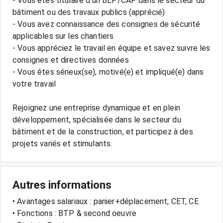
- Vous êtes titulaire d’un BEP/CAP dans le secteur du
bâtiment ou des travaux publics (apprécié)
- Vous avez connaissance des consignes de sécurité
applicables sur les chantiers
- Vous appréciez le travail en équipe et savez suivre les
consignes et directives données
- Vous êtes sérieux(se), motivé(e) et impliqué(e) dans
votre travail
Rejoignez une entreprise dynamique et en plein
développement, spécialisée dans le secteur du
bâtiment et de la construction, et participez à des
projets variés et stimulants.
Autres informations
• Avantages salariaux : panier+déplacement, CET, CE
• Fonctions : BTP & second oeuvre