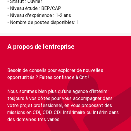
• Statut : Ouvrier
• Niveau étude : BEP/CAP
• Niveau d'expérience : 1-2 ans
• Nombre de postes disponibles: 1
A propos de l'entreprise
Besoin de conseils pour explorer de nouvelles
opportunités ? Faites confiance à Crit !
Nous sommes bien plus qu’une agence d’intérim :
toujours à vos côtés pour vous accompagner dans
votre projet professionnel, en vous proposant des
missions en CDI, CDD, CDI Intérimaire ou Intérim dans
des domaines très variés.