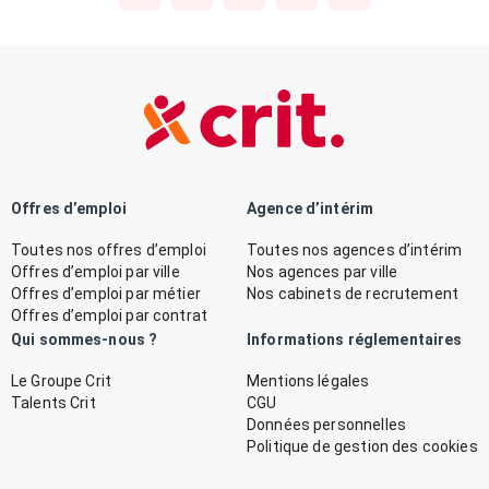
Offres d’emploi
Agence d’intérim
Toutes nos offres d’emploi
Toutes nos agences d’intérim
Offres d’emploi par ville
Nos agences par ville
Offres d’emploi par métier
Nos cabinets de recrutement
Offres d’emploi par contrat
Qui sommes-nous ?
Informations réglementaires
Le Groupe Crit
Mentions légales
Talents Crit
CGU
Données personnelles
Politique de gestion des cookies