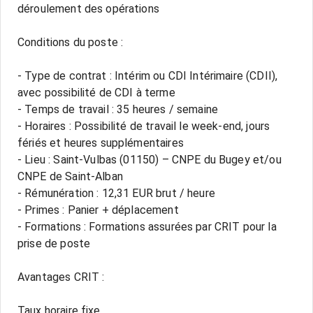
déroulement des opérations
Conditions du poste :
- Type de contrat : Intérim ou CDI Intérimaire (CDII),
avec possibilité de CDI à terme
- Temps de travail : 35 heures / semaine
- Horaires : Possibilité de travail le week-end, jours
fériés et heures supplémentaires
- Lieu : Saint-Vulbas (01150) – CNPE du Bugey et/ou
CNPE de Saint-Alban
- Rémunération : 12,31 EUR brut / heure
- Primes : Panier + déplacement
- Formations : Formations assurées par CRIT pour la
prise de poste
Avantages CRIT :
Taux horaire fixe