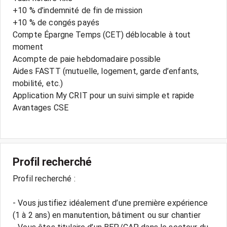
+10 % d’indemnité de fin de mission
+10 % de congés payés
Compte Épargne Temps (CET) déblocable à tout
moment
Acompte de paie hebdomadaire possible
Aides FASTT (mutuelle, logement, garde d’enfants,
mobilité, etc.)
Application My CRIT pour un suivi simple et rapide
Avantages CSE
Profil recherché
Profil recherché :
- Vous justifiez idéalement d’une première expérience
(1 à 2 ans) en manutention, bâtiment ou sur chantier