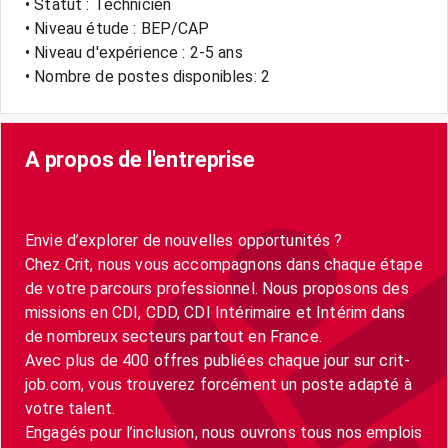
• Statut : Technicien
• Niveau étude : BEP/CAP
• Niveau d'expérience : 2-5 ans
• Nombre de postes disponibles: 2
A propos de l'entreprise
Envie d’explorer de nouvelles opportunités ?
Chez Crit, nous vous accompagnons dans chaque étape
de votre parcours professionnel. Nous proposons des
missions en CDI, CDD, CDI Intérimaire et Intérim dans
de nombreux secteurs partout en France.
Avec plus de 400 offres publiées chaque jour sur crit-
job.com, vous trouverez forcément un poste adapté à
votre talent.
Engagés pour l’inclusion, nous ouvrons tous nos emplois