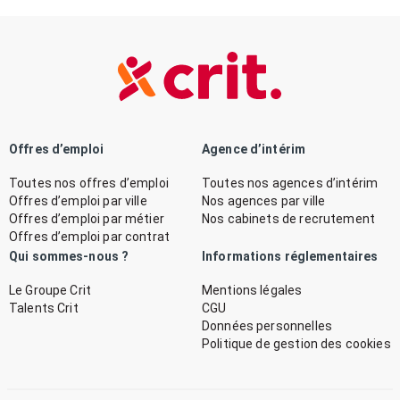
Offres d’emploi
Agence d’intérim
Toutes nos offres d’emploi
Toutes nos agences d’intérim
Offres d’emploi par ville
Nos agences par ville
Offres d’emploi par métier
Nos cabinets de recrutement
Offres d’emploi par contrat
Qui sommes-nous ?
Informations réglementaires
Le Groupe Crit
Mentions légales
Talents Crit
CGU
Données personnelles
Politique de gestion des cookies