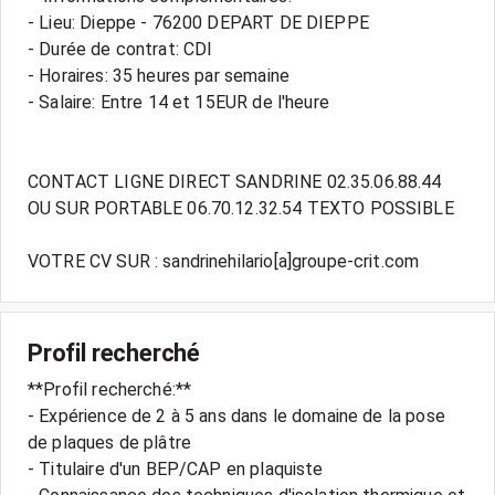
- Lieu: Dieppe - 76200 DEPART DE DIEPPE
- Durée de contrat: CDI
- Horaires: 35 heures par semaine
- Salaire: Entre 14 et 15EUR de l'heure
CONTACT LIGNE DIRECT SANDRINE 02.35.06.88.44
OU SUR PORTABLE 06.70.12.32.54 TEXTO POSSIBLE
Profil recherché
**Profil recherché:**
- Expérience de 2 à 5 ans dans le domaine de la pose
de plaques de plâtre
- Titulaire d'un BEP/CAP en plaquiste