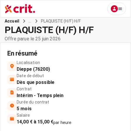
...
PLAQUISTE (H/F) H/F
Accueil
PLAQUISTE (H/F) H/F
Offre parue le 25 juin 2026
En résumé
Localisation
Dieppe (76200)
Date de début
Dès que possible
Contrat
Intérim - Temps plein
Durée du contrat
5 mois
Salaire
14,00 € à 15,00 €
par heure