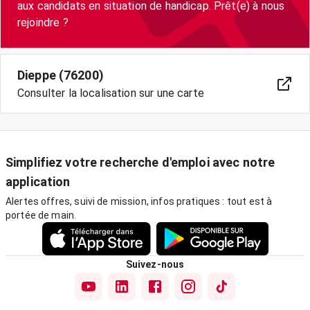
aux candidats en situation de handicap. Prêt(e) à nous
Dieppe (76200)
Consulter la localisation sur une carte
Simplifiez votre recherche d'emploi avec notre
application
Alertes offres, suivi de mission, infos pratiques : tout est à
portée de main.
Suivez-nous