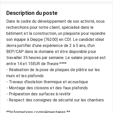
Description du poste
Dans le cadre du développement de son activité, nous
recherchons pour notre client, spécialisé dans le
bâtiment et la construction, un plaquiste pour rejoindre
son équipe à Dieppe (76200) en CDI. Le candidat idéal
devra justifier d'une expérience de 2 à 5 ans, d'un
BEP/CAP dans le domaine et être disponible pour
travailler 35 heures par semaine. Le salaire proposé est
entre 14 et 15EUR de l'heure.****
- Réalisation de la pose de plaques de plâtre sur les
murs et les plafonds
- Travaux d'isolation thermique et acoustique
- Montage des cloisons et des faux plafonds
- Préparation des surfaces à revêtir
- Respect des consignes de sécurité sur les chantiers
**Informations complémentaires:**