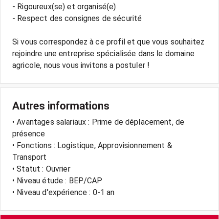
- Rigoureux(se) et organisé(e)
- Respect des consignes de sécurité
Si vous correspondez à ce profil et que vous souhaitez
rejoindre une entreprise spécialisée dans le domaine
Autres informations
• Avantages salariaux : Prime de déplacement, de
présence
• Fonctions : Logistique, Approvisionnement &
Transport
• Statut : Ouvrier
• Niveau étude : BEP/CAP
• Niveau d'expérience : 0-1 an