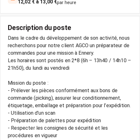
12,02 € à 13,00 €
par heure
Description du poste
Dans le cadre du développement de son activité, nous
recherchons pour notre client AGCO un préparateur de
commandes pour une mission à Ennery.
Les horaires sont postés en 2*8 (6h – 13h40 / 14h10 –
21h50), du lundi au vendredi
Mission du poste :
- Prélever les pièces conformément aux bons de
commande (picking), assurer leur conditionnement,
étiquetage, emballage et préparation pour l’expédition.
- Utilisation d'un scan
- Préparation de palettes pour expédition
- Respecter les consignes de sécurité et les
procédures en vigueur