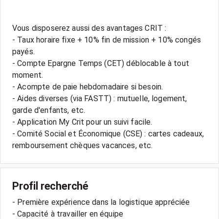
Vous disposerez aussi des avantages CRIT :
- Taux horaire fixe + 10% fin de mission + 10% congés
payés.
- Compte Epargne Temps (CET) déblocable à tout
moment.
- Acompte de paie hebdomadaire si besoin.
- Aides diverses (via FASTT) : mutuelle, logement,
garde d'enfants, etc.
- Application My Crit pour un suivi facile.
- Comité Social et Économique (CSE) : cartes cadeaux,
Profil recherché
- Première expérience dans la logistique appréciée
- Capacité à travailler en équipe