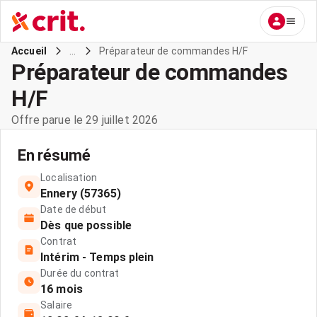
...
Préparateur de commandes H/F
Accueil
Préparateur de commandes
H/F
Offre parue le 29 juillet 2026
En résumé
Localisation
Ennery (57365)
Date de début
Dès que possible
Contrat
Intérim - Temps plein
Durée du contrat
16 mois
Salaire