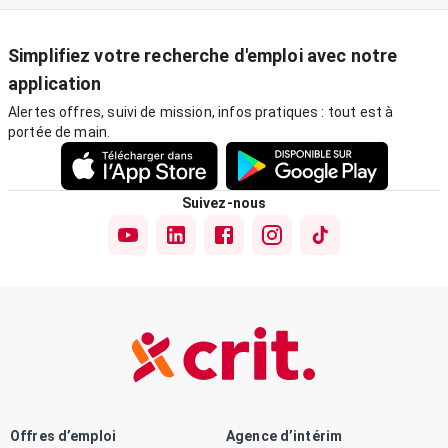
Simplifiez votre recherche d'emploi avec notre
application
Alertes offres, suivi de mission, infos pratiques : tout est à
portée de main.
Suivez-nous
Offres d’emploi
Agence d’intérim