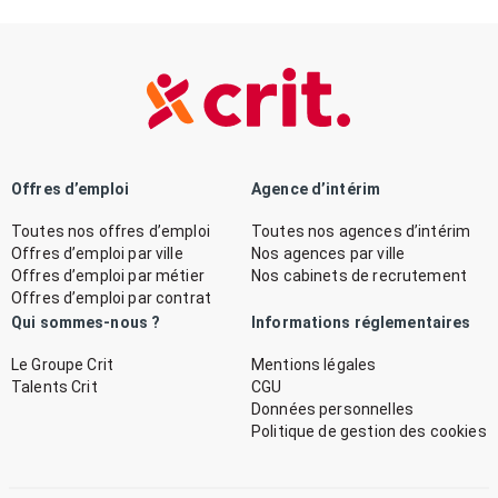
Offres d’emploi
Agence d’intérim
Toutes nos offres d’emploi
Toutes nos agences d’intérim
Offres d’emploi par ville
Nos agences par ville
Offres d’emploi par métier
Nos cabinets de recrutement
Offres d’emploi par contrat
Qui sommes-nous ?
Informations réglementaires
Le Groupe Crit
Mentions légales
Talents Crit
CGU
Données personnelles
Politique de gestion des cookies