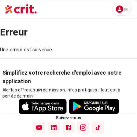
Erreur
Une erreur est survenue.
Simplifiez votre recherche d'emploi avec notre
application
Alertes offres, suivi de mission, infos pratiques : tout est à
portée de main.
Suivez-nous