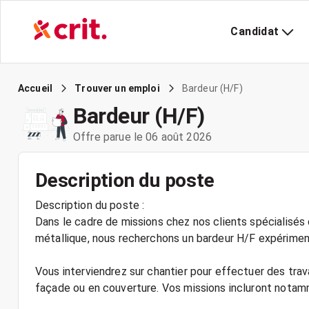
Candidat
Bardeur (H/F)
Accueil
Trouver un emploi
Bardeur (H/F)
Offre parue le 06 août 2026
Description du poste
Description du poste :
Dans le cadre de missions chez nos clients spécialisés 
métallique, nous recherchons un bardeur H/F expérimen
Vous interviendrez sur chantier pour effectuer des tr
façade ou en couverture. Vos missions incluront notam