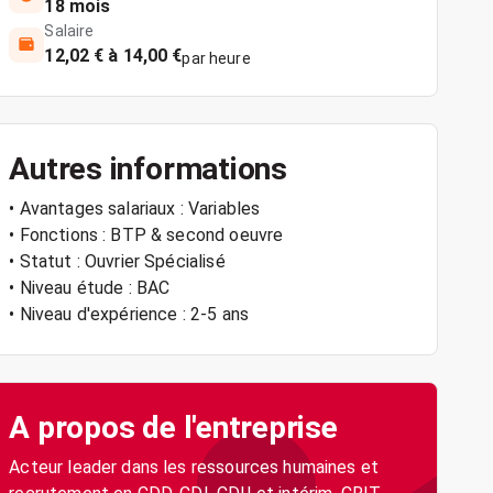
18 mois
Salaire
12,02 € à 14,00 €
par heure
Autres informations
• Avantages salariaux : Variables
• Fonctions : BTP & second oeuvre
• Statut : Ouvrier Spécialisé
• Niveau étude : BAC
• Niveau d'expérience : 2-5 ans
A propos de l'entreprise
Acteur leader dans les ressources humaines et