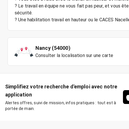
? Le travail en équipe ne vous fait pas peur, et vous ê
sécurité.
? Une habilitation travail en hauteur ou le CACES Nacelle
Nancy (54000)
Consulter la localisation sur une carte
Simplifiez votre recherche d'emploi avec notre
application
Alertes offres, suivi de mission, infos pratiques : tout est à
portée de main.