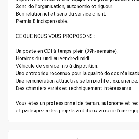
Sens de l'organisation, autonomie et rigueur.
Bon relationnel et sens du service client.
Permis B indispensable.
CE QUE NOUS VOUS PROPOSONS :
Un poste en CDI à temps plein (39h/semaine).
Horaires du lundi au vendredi midi.
Véhicule de service mis à disposition.
Une entreprise reconnue pour la qualité de ses réalisati
Une rémunération attractive selon profil et expérience.
Des chantiers variés et techniquement intéressants.
Vous êtes un professionnel de terrain, autonome et reco