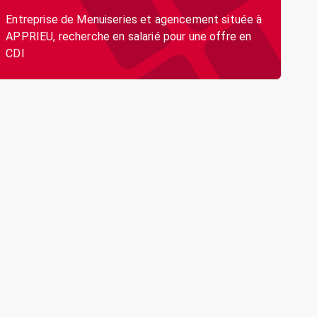
Entreprise de Menuiseries et agencement située à
APPRIEU, recherche en salarié pour une offre en
CDI