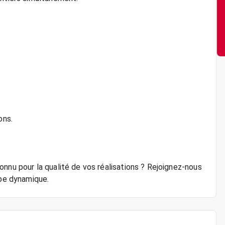
ons.
nnu pour la qualité de vos réalisations ? Rejoignez-nous