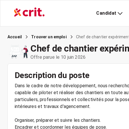
Candidat
Chef de chantier expérimen
Accueil
Trouver un emploi
Chef de chantier expér
Offre parue le 10 juin 2026
Description du poste
Dans le cadre de notre développement, nous rechercho
capable de piloter et réaliser des chantiers en toute a
particuliers, professionnels et collectivités pour la po
intérieures et travaux d'agencement.
Organiser, préparer et suivre les chantiers.
Encadrer et coordonner les équipes de pose.