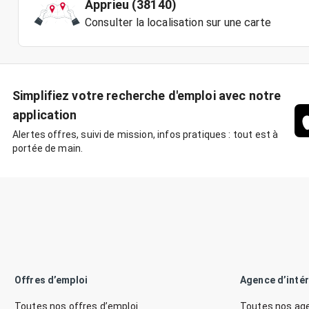
Apprieu (38140)
Consulter la localisation sur une carte
Simplifiez votre recherche d'emploi avec notre
application
Alertes offres, suivi de mission, infos pratiques : tout est à
portée de main.
Offres d’emploi
Agence d’inté
Toutes nos offres d’emploi
Toutes nos age