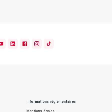
Informations réglementaires
Mentions légales