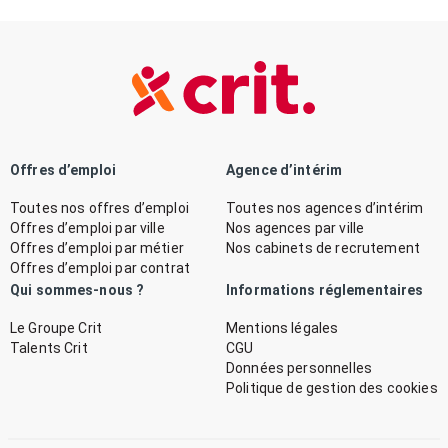
Offres d’emploi
Agence d’intérim
Toutes nos offres d’emploi
Toutes nos agences d’intérim
Offres d’emploi par ville
Nos agences par ville
Offres d’emploi par métier
Nos cabinets de recrutement
Offres d’emploi par contrat
Qui sommes-nous ?
Informations réglementaires
Le Groupe Crit
Mentions légales
Talents Crit
CGU
Données personnelles
Politique de gestion des cookies