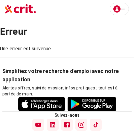
Erreur
Une erreur est survenue.
Simplifiez votre recherche d'emploi avec notre
application
Alertes offres, suivi de mission, infos pratiques : tout est à
portée de main.
Suivez-nous