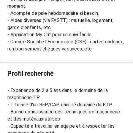
moment.
- Acompte de paie hebdomadaire si besoin.
- Aides diverses (via FASTT) : mutuelle, logement,
garde d'enfants, etc.
- Application My Crit pour un suivi facile.
- Comité Social et Économique (CSE) : cartes cadeaux,
Profil recherché
- Expérience de 2 à 5 ans dans le domaine de la
maçonnerie TP
- Titulaire d'un BEP/CAP dans le domaine du BTP
- Bonne connaissance des techniques de maçonnerie
et des matériaux utilisés
- Capacité à travailler en équipe et à respecter les