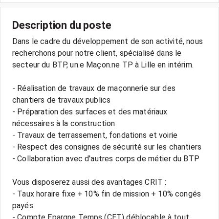
Description du poste
Dans le cadre du développement de son activité, nous
recherchons pour notre client, spécialisé dans le
secteur du BTP, un.e Maçon.ne TP à Lille en intérim.
- Réalisation de travaux de maçonnerie sur des
chantiers de travaux publics
- Préparation des surfaces et des matériaux
nécessaires à la construction
- Travaux de terrassement, fondations et voirie
- Respect des consignes de sécurité sur les chantiers
- Collaboration avec d'autres corps de métier du BTP
Vous disposerez aussi des avantages CRIT :
- Taux horaire fixe + 10% fin de mission + 10% congés
payés.
- Compte Epargne Temps (CET) déblocable à tout