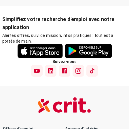
Simplifiez votre recherche d'emploi avec notre
application
Alertes offres, suivi de mission, infos pratiques : tout est à
portée de main.
Suivez-nous
Offres d’emploi
Agence d’intérim