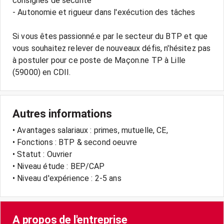
consignes de sécurité
- Autonomie et rigueur dans l'exécution des tâches
Si vous êtes passionné.e par le secteur du BTP et que
vous souhaitez relever de nouveaux défis, n'hésitez pas
à postuler pour ce poste de Maçon.ne TP à Lille
Autres informations
• Avantages salariaux : primes, mutuelle, CE,
• Fonctions : BTP & second oeuvre
• Statut : Ouvrier
• Niveau étude : BEP/CAP
• Niveau d'expérience : 2-5 ans
A propos de l'entreprise