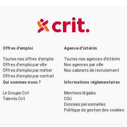
Offres d’emploi
Agence d’intérim
Toutes nos offres d’emploi
Toutes nos agences d’intérim
Offres d’emploi par ville
Nos agences par ville
Offres d’emploi par métier
Nos cabinets de recrutement
Offres d’emploi par contrat
Qui sommes-nous ?
Informations réglementaires
Le Groupe Crit
Mentions légales
Talents Crit
CGU
Données personnelles
Politique de gestion des cookies