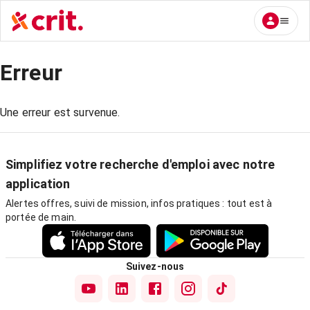
Erreur
Une erreur est survenue.
Simplifiez votre recherche d'emploi avec notre
application
Alertes offres, suivi de mission, infos pratiques : tout est à
portée de main.
Suivez-nous