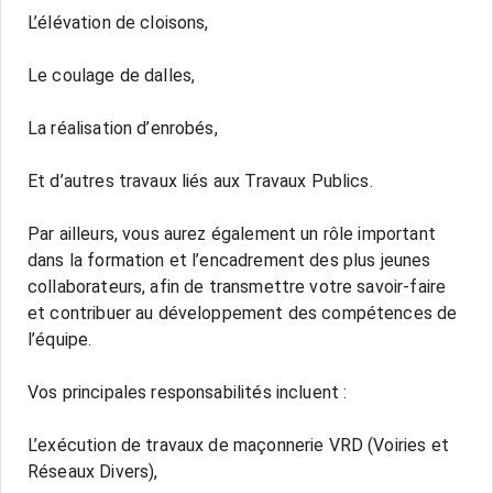
L’élévation de cloisons,
Le coulage de dalles,
La réalisation d’enrobés,
Et d’autres travaux liés aux Travaux Publics.
Par ailleurs, vous aurez également un rôle important
dans la formation et l’encadrement des plus jeunes
collaborateurs, afin de transmettre votre savoir-faire
et contribuer au développement des compétences de
l’équipe.
Vos principales responsabilités incluent :
L’exécution de travaux de maçonnerie VRD (Voiries et
Réseaux Divers),