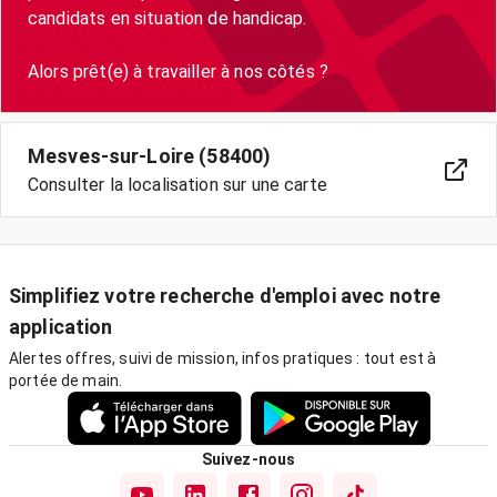
candidats en situation de handicap.
Mesves-sur-Loire (58400)
Consulter la localisation sur une carte
Simplifiez votre recherche d'emploi avec notre
application
Alertes offres, suivi de mission, infos pratiques : tout est à
portée de main.
Suivez-nous