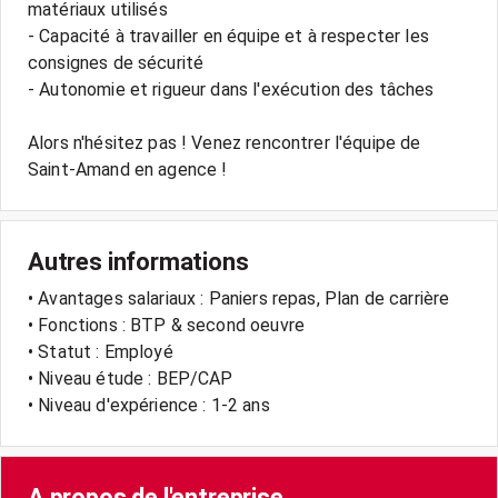
matériaux utilisés
- Capacité à travailler en équipe et à respecter les
consignes de sécurité
- Autonomie et rigueur dans l'exécution des tâches
Alors n'hésitez pas ! Venez rencontrer l'équipe de
Autres informations
• Avantages salariaux : Paniers repas, Plan de carrière
• Fonctions : BTP & second oeuvre
• Statut : Employé
• Niveau étude : BEP/CAP
• Niveau d'expérience : 1-2 ans
A propos de l'entreprise