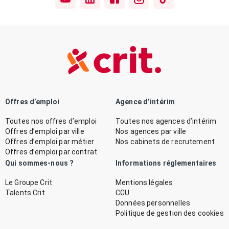
Offres d’emploi
Agence d’intérim
Toutes nos offres d’emploi
Toutes nos agences d’intérim
Offres d’emploi par ville
Nos agences par ville
Offres d’emploi par métier
Nos cabinets de recrutement
Offres d’emploi par contrat
Qui sommes-nous ?
Informations réglementaires
Le Groupe Crit
Mentions légales
Talents Crit
CGU
Données personnelles
Politique de gestion des cookies