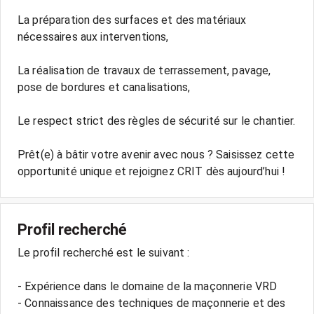
La préparation des surfaces et des matériaux
nécessaires aux interventions,
La réalisation de travaux de terrassement, pavage,
pose de bordures et canalisations,
Le respect strict des règles de sécurité sur le chantier.
Prêt(e) à bâtir votre avenir avec nous ? Saisissez cette
opportunité unique et rejoignez CRIT dès aujourd’hui !
Profil recherché
Le profil recherché est le suivant :
- Expérience dans le domaine de la maçonnerie VRD
- Connaissance des techniques de maçonnerie et des