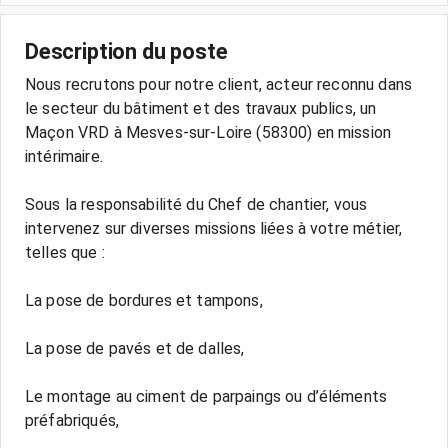
Description du poste
Nous recrutons pour notre client, acteur reconnu dans
le secteur du bâtiment et des travaux publics, un
Maçon VRD à Mesves-sur-Loire (58300) en mission
intérimaire.
Sous la responsabilité du Chef de chantier, vous
intervenez sur diverses missions liées à votre métier,
telles que :
La pose de bordures et tampons,
La pose de pavés et de dalles,
Le montage au ciment de parpaings ou d’éléments
préfabriqués,