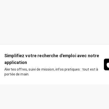
Simplifiez votre recherche d'emploi avec notre
application
Alertes offres, suivi de mission, infos pratiques : tout est à
portée de main.