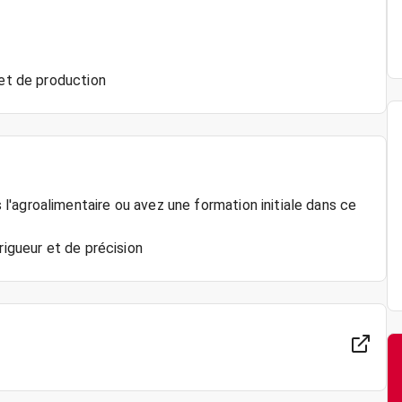
 et de production
'agroalimentaire ou avez une formation initiale dans ce
rigueur et de précision