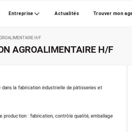
Entreprise
Actualités
Trouver mon ag
GROALIMENTAIRE H/F
ON AGROALIMENTAIRE H/F
dans la fabrication industrielle de pâtisseries et
e production : fabrication, contrôle qualité, emballage