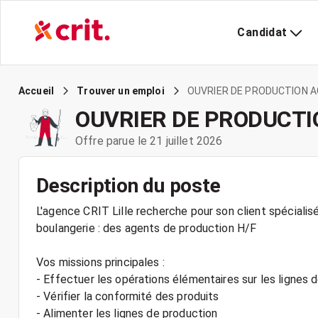
Candidat
OUVRIER DE PRODUCTION A
Accueil
Trouver un emploi
OUVRIER DE PRODUCTI
Offre parue le 21 juillet 2026
Description du poste
L'agence CRIT Lille recherche pour son client spécialisé 
boulangerie : des agents de production H/F
Vos missions principales :
- Effectuer les opérations élémentaires sur les lignes d
- Vérifier la conformité des produits
- Alimenter les lignes de production