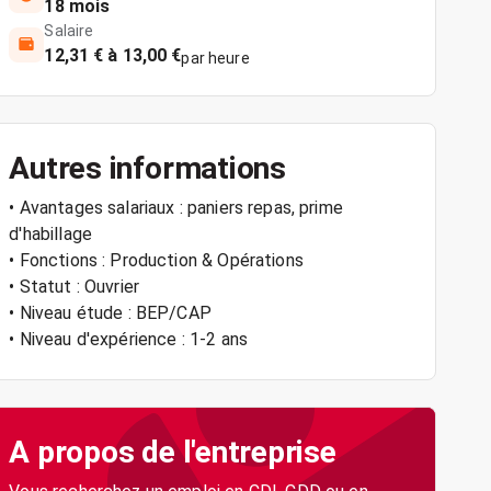
18 mois
Salaire
12,31 € à 13,00 €
par heure
Autres informations
• Avantages salariaux : paniers repas, prime
d'habillage
• Fonctions : Production & Opérations
• Statut : Ouvrier
• Niveau étude : BEP/CAP
• Niveau d'expérience : 1-2 ans
A propos de l'entreprise