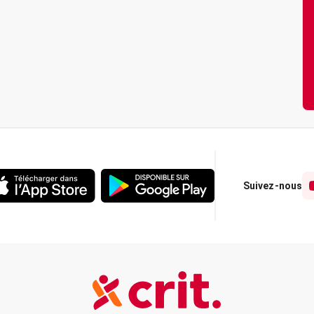
Suivez-nous