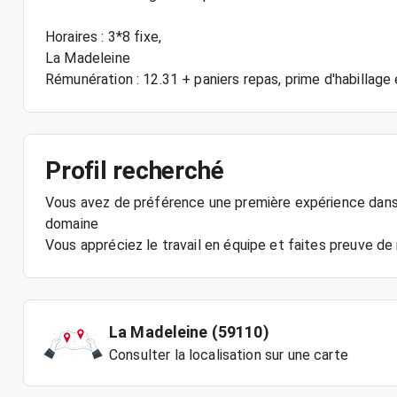
Horaires : 3*8 fixe,
La Madeleine
Rémunération : 12.31 + paniers repas, prime d'habillage
Profil recherché
Vous avez de préférence une première expérience dans l
domaine
Vous appréciez le travail en équipe et faites preuve de 
La Madeleine (59110)
Consulter la localisation sur une carte