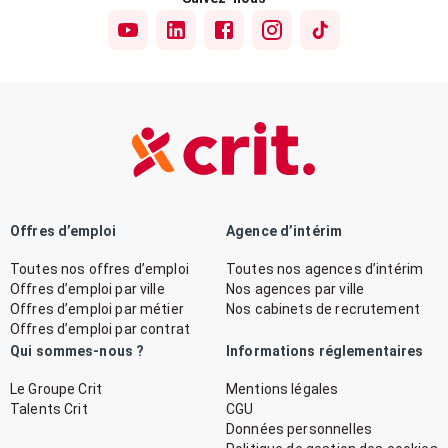
Offres d’emploi
Agence d’intérim
Toutes nos offres d’emploi
Toutes nos agences d’intérim
Offres d’emploi par ville
Nos agences par ville
Offres d’emploi par métier
Nos cabinets de recrutement
Offres d’emploi par contrat
Qui sommes-nous ?
Informations réglementaires
Le Groupe Crit
Mentions légales
Talents Crit
CGU
Données personnelles