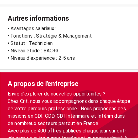
Autres informations
• Avantages salariaux : .
• Fonctions : Stratégie & Management
• Statut : Technicien
• Niveau étude : BAC+3
• Niveau d'expérience : 2-5 ans
A propos de l'entreprise
Envie d’explorer de nouvelles opportunités ?
Chez Crit, nous vous accompagnons dans chaque étape
de votre parcours professionnel. Nous proposons des
missions en CDI, CDD, CDI Intérimaire et Intérim dans
de nombreux secteurs partout en France.
Avec plus de 400 offres publiées chaque jour sur crit-