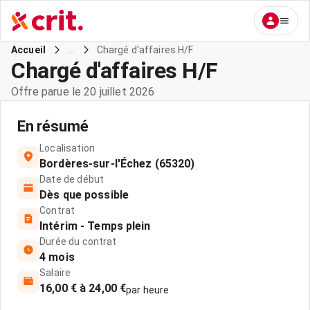
...
Chargé d'affaires H/F
Accueil
Chargé d'affaires H/F
Offre parue le 20 juillet 2026
En résumé
Localisation
Bordères-sur-l'Échez (65320)
Date de début
Dès que possible
Contrat
Intérim - Temps plein
Durée du contrat
4 mois
Salaire
16,00 € à 24,00 €
par heure