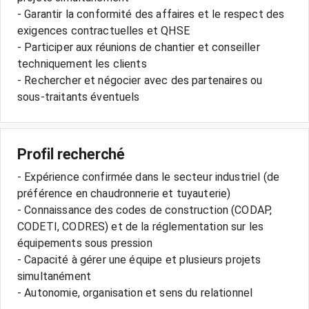
- Garantir la conformité des affaires et le respect des
exigences contractuelles et QHSE
- Participer aux réunions de chantier et conseiller
techniquement les clients
- Rechercher et négocier avec des partenaires ou
sous-traitants éventuels
Profil recherché
- Expérience confirmée dans le secteur industriel (de
préférence en chaudronnerie et tuyauterie)
- Connaissance des codes de construction (CODAP,
CODETI, CODRES) et de la réglementation sur les
équipements sous pression
- Capacité à gérer une équipe et plusieurs projets
simultanément