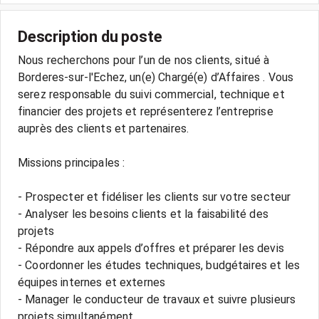
Description du poste
Nous recherchons pour l’un de nos clients, situé à
Borderes-sur-l'Echez, un(e) Chargé(e) d’Affaires . Vous
serez responsable du suivi commercial, technique et
financier des projets et représenterez l’entreprise
auprès des clients et partenaires.
Missions principales :
- Prospecter et fidéliser les clients sur votre secteur
- Analyser les besoins clients et la faisabilité des
projets
- Répondre aux appels d’offres et préparer les devis
- Coordonner les études techniques, budgétaires et les
équipes internes et externes
- Manager le conducteur de travaux et suivre plusieurs
projets simultanément