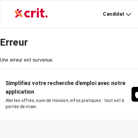
Candidat
Erreur
Une erreur est survenue.
Simplifiez votre recherche d'emploi avec notre
application
Alertes offres, suivi de mission, infos pratiques : tout est à
portée de main.