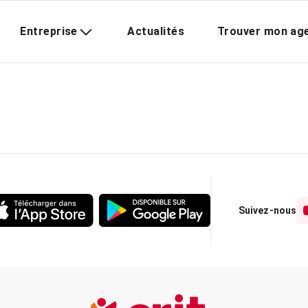
Entreprise
Actualités
Trouver mon ag
Suivez-nous