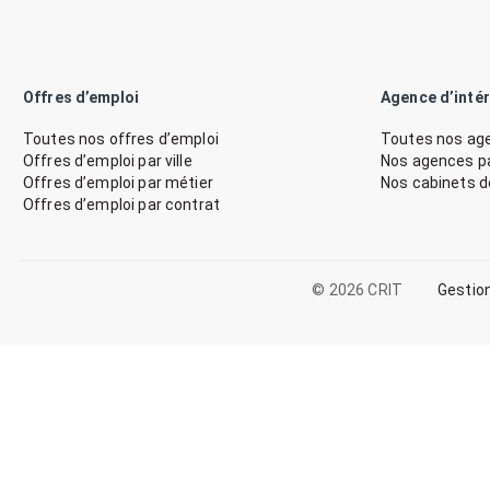
Offres d’emploi
Agence d’inté
Toutes nos offres d’emploi
Toutes nos age
Offres d’emploi par ville
Nos agences par
Offres d’emploi par métier
Nos cabinets 
Offres d’emploi par contrat
© 2026 CRIT
Gestio