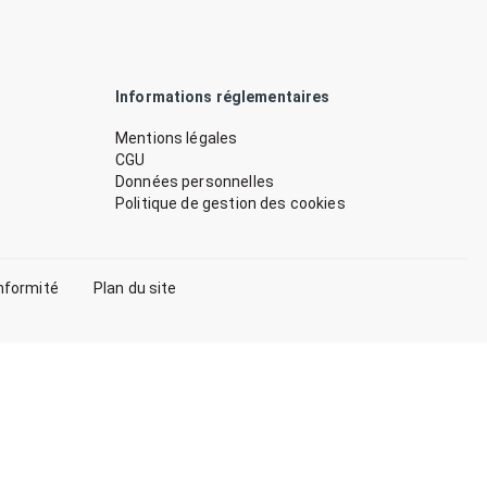
Informations réglementaires
Mentions légales
CGU
Données personnelles
Politique de gestion des cookies
nformité
Plan du site