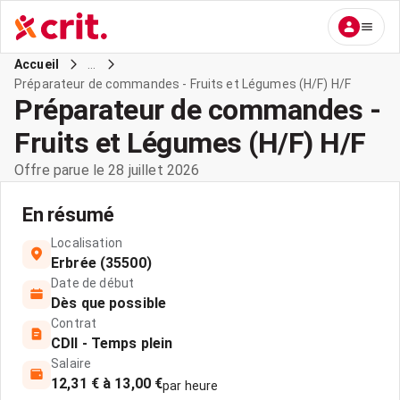
...
Accueil
Préparateur de commandes - Fruits et Légumes (H/F) H/F
Préparateur de commandes -
Fruits et Légumes (H/F) H/F
Offre parue le 28 juillet 2026
En résumé
Localisation
Erbrée (35500)
Date de début
Dès que possible
Contrat
CDII - Temps plein
Salaire
12,31 € à 13,00 €
par heure