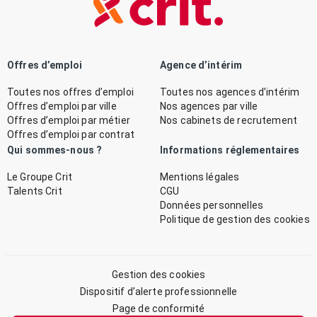
Offres d’emploi
Agence d’intérim
Toutes nos offres d’emploi
Toutes nos agences d’intérim
Offres d’emploi par ville
Nos agences par ville
Offres d’emploi par métier
Nos cabinets de recrutement
Offres d’emploi par contrat
Qui sommes-nous ?
Informations réglementaires
Le Groupe Crit
Mentions légales
Talents Crit
CGU
Données personnelles
Politique de gestion des cookies
Gestion des cookies
Dispositif d’alerte professionnelle
Page de conformité