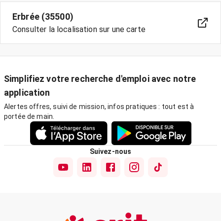
Erbrée (35500)
Consulter la localisation sur une carte
Simplifiez votre recherche d'emploi avec notre
application
Alertes offres, suivi de mission, infos pratiques : tout est à
portée de main.
Suivez-nous