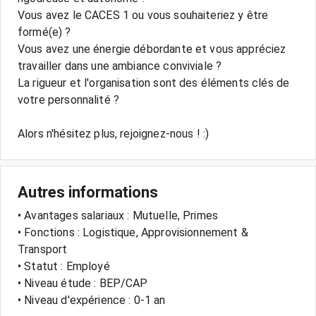
Vous avez le CACES 1 ou vous souhaiteriez y être
formé(e) ?
Vous avez une énergie débordante et vous appréciez
travailler dans une ambiance conviviale ?
La rigueur et l'organisation sont des éléments clés de
votre personnalité ?
Alors n'hésitez plus, rejoignez-nous ! :)
Autres informations
• Avantages salariaux : Mutuelle, Primes
• Fonctions : Logistique, Approvisionnement &
Transport
• Statut : Employé
• Niveau étude : BEP/CAP
• Niveau d'expérience : 0-1 an