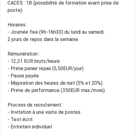
CACES : 1B (possibilité de formation avant prise de
poste).
Horaires :
- Journée fixe (9h-16h30) du lundi au samedi.
2 jours de repos dans la semaine.
Rémunération :
- 12,31 EUR bruts/heure.
- Prime panier repas (5,50EUR/jour).
- Pause payée.
- Majoration des heures de nuit (5% et 20%).
- Prime de performance (350EUR max./mois).
Process de recrutement :
- Invitation à une visite de postes
- Test écrit
- Entretien individuel