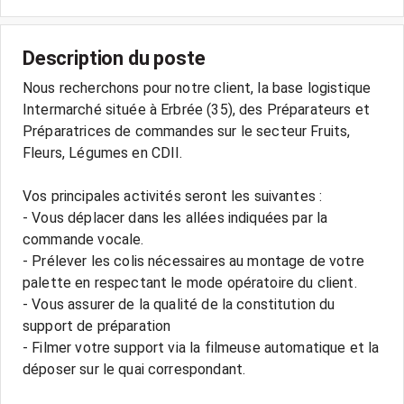
Description du poste
Nous recherchons pour notre client, la base logistique
Intermarché située à Erbrée (35), des Préparateurs et
Préparatrices de commandes sur le secteur Fruits,
Fleurs, Légumes en CDII.
Vos principales activités seront les suivantes :
- Vous déplacer dans les allées indiquées par la
commande vocale.
- Prélever les colis nécessaires au montage de votre
palette en respectant le mode opératoire du client.
- Vous assurer de la qualité de la constitution du
support de préparation
- Filmer votre support via la filmeuse automatique et la
déposer sur le quai correspondant.