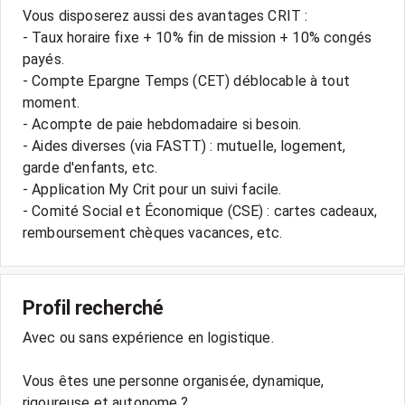
Vous disposerez aussi des avantages CRIT :
- Taux horaire fixe + 10% fin de mission + 10% congés
payés.
- Compte Epargne Temps (CET) déblocable à tout
moment.
- Acompte de paie hebdomadaire si besoin.
- Aides diverses (via FASTT) : mutuelle, logement,
garde d'enfants, etc.
- Application My Crit pour un suivi facile.
- Comité Social et Économique (CSE) : cartes cadeaux,
remboursement chèques vacances, etc.
Profil recherché
Avec ou sans expérience en logistique.
Vous êtes une personne organisée, dynamique,
rigoureuse et autonome ?