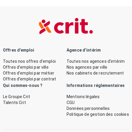
Offres d’emploi
Agence d’intérim
Toutes nos offres d’emploi
Toutes nos agences d’intérim
Offres d’emploi par ville
Nos agences par ville
Offres d’emploi par métier
Nos cabinets de recrutement
Offres d’emploi par contrat
Qui sommes-nous ?
Informations réglementaires
Le Groupe Crit
Mentions légales
Talents Crit
CGU
Données personnelles
Politique de gestion des cookies