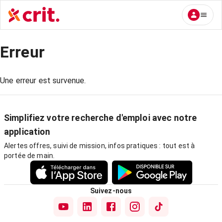
Erreur
Une erreur est survenue.
Simplifiez votre recherche d'emploi avec notre
application
Alertes offres, suivi de mission, infos pratiques : tout est à
portée de main.
Suivez-nous