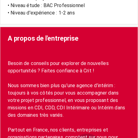
• Niveau étude : BAC Professionnel
• Niveau d'expérience : 1-2 ans
A propos de l'entreprise
Besoin de conseils pour explorer de nouvelles
opportunités ? Faites confiance à Crit !
Nous sommes bien plus qu’une agence d’intérim :
toujours à vos côtés pour vous accompagner dans
votre projet professionnel, en vous proposant des
missions en CDI, CDD, CDI Intérimaire ou Intérim dans
des domaines très variés.
Partout en France, nos clients, entreprises et
organisations partenaires, comptent sur nous pour