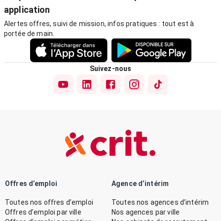
application
Alertes offres, suivi de mission, infos pratiques : tout est à
portée de main.
Suivez-nous
Offres d’emploi
Agence d’intérim
Toutes nos offres d’emploi
Toutes nos agences d’intérim
Offres d’emploi par ville
Nos agences par ville