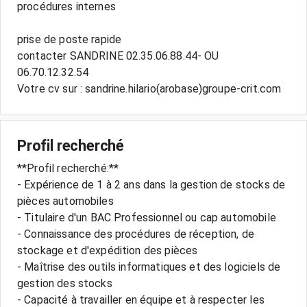
procédures internes
prise de poste rapide
contacter SANDRINE 02.35.06.88.44- OU
06.70.12.32.54
Profil recherché
**Profil recherché:**
- Expérience de 1 à 2 ans dans la gestion de stocks de
pièces automobiles
- Titulaire d'un BAC Professionnel ou cap automobile
- Connaissance des procédures de réception, de
stockage et d'expédition des pièces
- Maîtrise des outils informatiques et des logiciels de
gestion des stocks
- Capacité à travailler en équipe et à respecter les