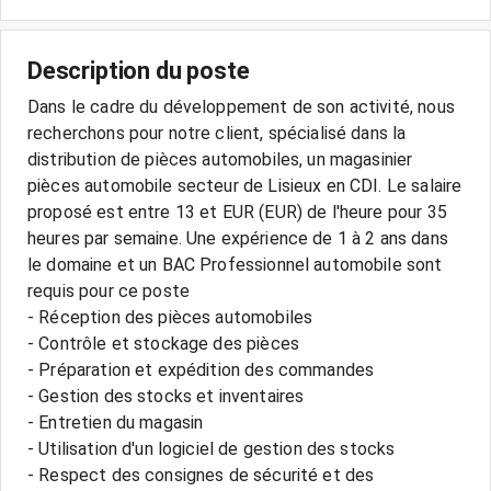
Description du poste
Dans le cadre du développement de son activité, nous
recherchons pour notre client, spécialisé dans la
distribution de pièces automobiles, un magasinier
pièces automobile secteur de Lisieux en CDI. Le salaire
proposé est entre 13 et EUR (EUR) de l'heure pour 35
heures par semaine. Une expérience de 1 à 2 ans dans
le domaine et un BAC Professionnel automobile sont
requis pour ce poste
- Réception des pièces automobiles
- Contrôle et stockage des pièces
- Préparation et expédition des commandes
- Gestion des stocks et inventaires
- Entretien du magasin
- Utilisation d'un logiciel de gestion des stocks
- Respect des consignes de sécurité et des