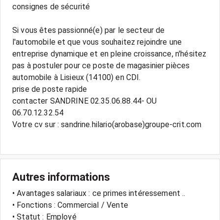
consignes de sécurité
Si vous êtes passionné(e) par le secteur de
l'automobile et que vous souhaitez rejoindre une
entreprise dynamique et en pleine croissance, n'hésitez
pas à postuler pour ce poste de magasinier pièces
automobile à Lisieux (14100) en CDI.
prise de poste rapide
contacter SANDRINE 02.35.06.88.44- OU
06.70.12.32.54
Votre cv sur : sandrine.hilario(arobase)groupe-crit.com
Autres informations
• Avantages salariaux : ce primes intéressement ..
• Fonctions : Commercial / Vente
• Statut : Employé