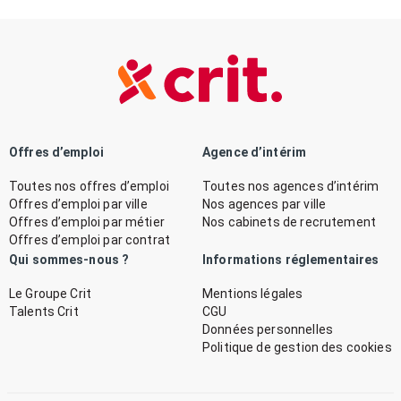
Offres d’emploi
Agence d’intérim
Toutes nos offres d’emploi
Toutes nos agences d’intérim
Offres d’emploi par ville
Nos agences par ville
Offres d’emploi par métier
Nos cabinets de recrutement
Offres d’emploi par contrat
Qui sommes-nous ?
Informations réglementaires
Le Groupe Crit
Mentions légales
Talents Crit
CGU
Données personnelles
Politique de gestion des cookies