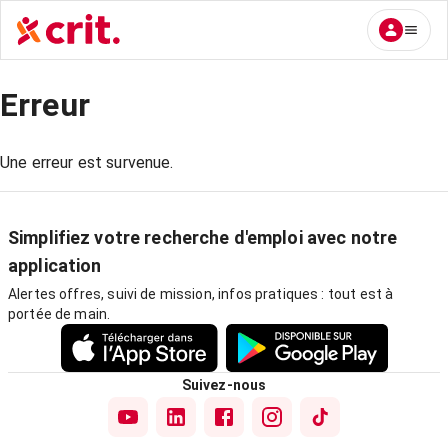
Erreur
Une erreur est survenue.
Simplifiez votre recherche d'emploi avec notre
application
Alertes offres, suivi de mission, infos pratiques : tout est à
portée de main.
Suivez-nous