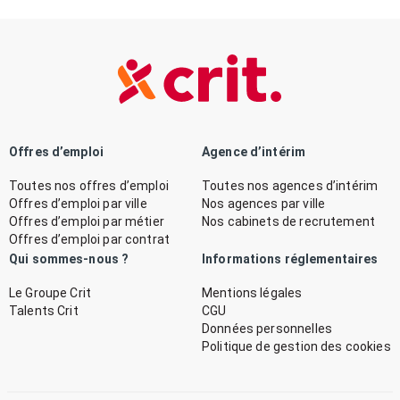
Offres d’emploi
Agence d’intérim
Toutes nos offres d’emploi
Toutes nos agences d’intérim
Offres d’emploi par ville
Nos agences par ville
Offres d’emploi par métier
Nos cabinets de recrutement
Offres d’emploi par contrat
Qui sommes-nous ?
Informations réglementaires
Le Groupe Crit
Mentions légales
Talents Crit
CGU
Données personnelles
Politique de gestion des cookies