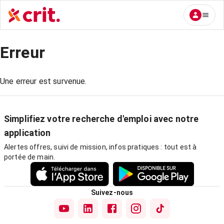
Erreur
Une erreur est survenue.
Simplifiez votre recherche d'emploi avec notre
application
Alertes offres, suivi de mission, infos pratiques : tout est à
portée de main.
Suivez-nous