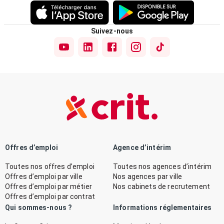
Suivez-nous
Offres d’emploi
Agence d’intérim
Toutes nos offres d’emploi
Toutes nos agences d’intérim
Offres d’emploi par ville
Nos agences par ville
Offres d’emploi par métier
Nos cabinets de recrutement
Offres d’emploi par contrat
Qui sommes-nous ?
Informations réglementaires