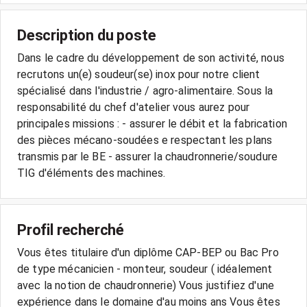
Description du poste
Dans le cadre du développement de son activité, nous
recrutons un(e) soudeur(se) inox pour notre client
spécialisé dans l'industrie / agro-alimentaire. Sous la
responsabilité du chef d'atelier vous aurez pour
principales missions : - assurer le débit et la fabrication
des pièces mécano-soudées e respectant les plans
transmis par le BE - assurer la chaudronnerie/soudure
TIG d'éléments des machines.
Profil recherché
Vous êtes titulaire d'un diplôme CAP-BEP ou Bac Pro
de type mécanicien - monteur, soudeur ( idéalement
avec la notion de chaudronnerie) Vous justifiez d'une
expérience dans le domaine d'au moins ans Vous êtes