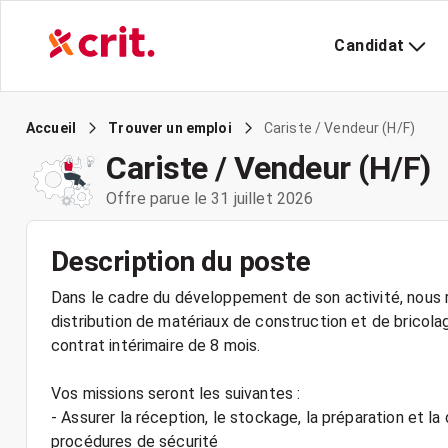
Candidat
Cariste / Vendeur (H/F)
Accueil
Trouver un emploi
Cariste / Vendeur (H/F)
Offre parue le 31 juillet 2026
Description du poste
Dans le cadre du développement de son activité, nous r
distribution de matériaux de construction et de bricola
contrat intérimaire de 8 mois.
Vos missions seront les suivantes :
- Assurer la réception, le stockage, la préparation et l
procédures de sécurité