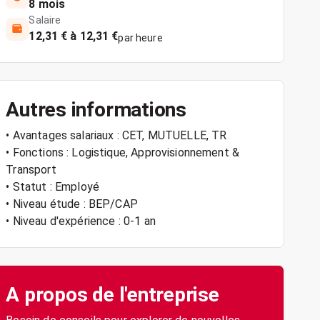
8 mois
Salaire
12,31 € à 12,31 €
par heure
Autres informations
• Avantages salariaux : CET, MUTUELLE, TR
• Fonctions : Logistique, Approvisionnement &
Transport
• Statut : Employé
• Niveau étude : BEP/CAP
• Niveau d'expérience : 0-1 an
A propos de l'entreprise