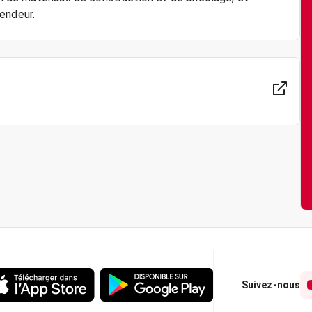
Suivez-nous