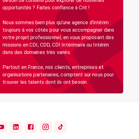
Besoin de conseils pour explorer de nouvelles
opportunités ? Faites confiance à Crit !
Nous sommes bien plus qu’une agence d’intérim :
toujours à vos côtés pour vous accompagner dans
votre projet professionnel, en vous proposant des
missions en CDI, CDD, CDI Intérimaire ou Intérim
dans des domaines très variés.
Partout en France, nos clients, entreprises et
organisations partenaires, comptent sur nous pour
trouver les talents dont ils ont besoin.