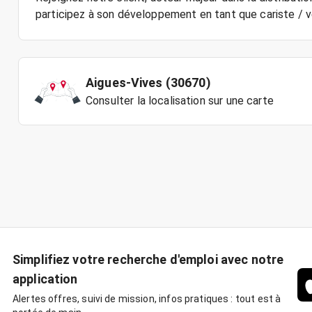
Aigues-Vives (30670)
Consulter la localisation sur une carte
Simplifiez votre recherche d'emploi avec notre
application
Alertes offres, suivi de mission, infos pratiques : tout est à