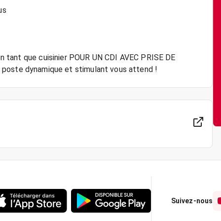
us
n, en tant que cuisinier POUR UN CDI AVEC PRISE DE
Suivez-nous