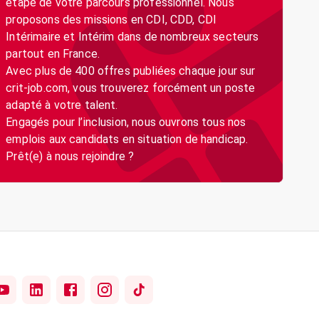
étape de votre parcours professionnel. Nous
proposons des missions en CDI, CDD, CDI
Intérimaire et Intérim dans de nombreux secteurs
partout en France.
Avec plus de 400 offres publiées chaque jour sur
crit-job.com, vous trouverez forcément un poste
adapté à votre talent.
Engagés pour l’inclusion, nous ouvrons tous nos
emplois aux candidats en situation de handicap.