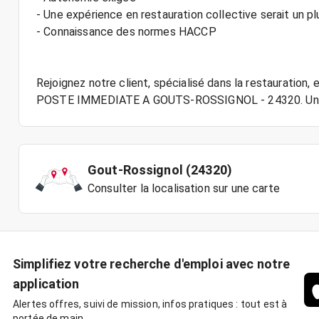
- Une expérience en restauration collective serait un pl
- Connaissance des normes HACCP
Rejoignez notre client, spécialisé dans la restauratio
Gout-Rossignol (24320)
Consulter la localisation sur une carte
Simplifiez votre recherche d'emploi avec notre
application
Alertes offres, suivi de mission, infos pratiques : tout est à
portée de main.