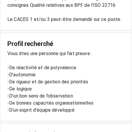
consignes Qualité relatives aux BPF de l’ISO 22716
Le CACES 1 et/ou 3 peut-être demandé sur ce poste.
Profil recherché
Vous êtes une personne qui fait preuve :
-De réactivité et de polyvalence
-D’autonomie
-De rigueur et de gestion des priorités
-De logique
-D’un bon sens de l’observation
-De bonnes capacités organisationnelles
-D’un esprit d’équipe développé