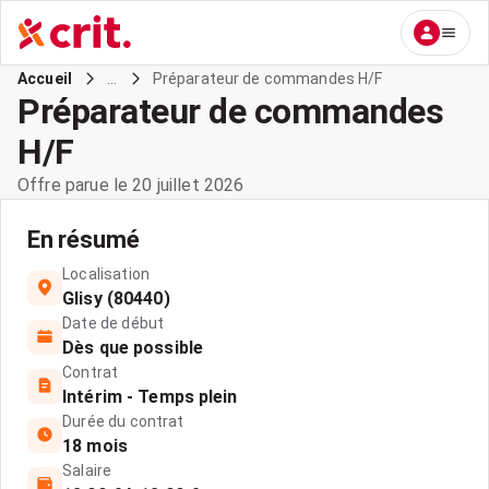
...
Préparateur de commandes H/F
Accueil
Préparateur de commandes
H/F
Offre parue le 20 juillet 2026
En résumé
Localisation
Glisy (80440)
Date de début
Dès que possible
Contrat
Intérim - Temps plein
Durée du contrat
18 mois
Salaire