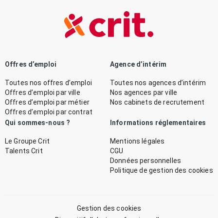
Offres d’emploi
Agence d’intérim
Toutes nos offres d’emploi
Toutes nos agences d’intérim
Offres d’emploi par ville
Nos agences par ville
Offres d’emploi par métier
Nos cabinets de recrutement
Offres d’emploi par contrat
Qui sommes-nous ?
Informations réglementaires
Le Groupe Crit
Mentions légales
Talents Crit
CGU
Données personnelles
Politique de gestion des cookies
Gestion des cookies