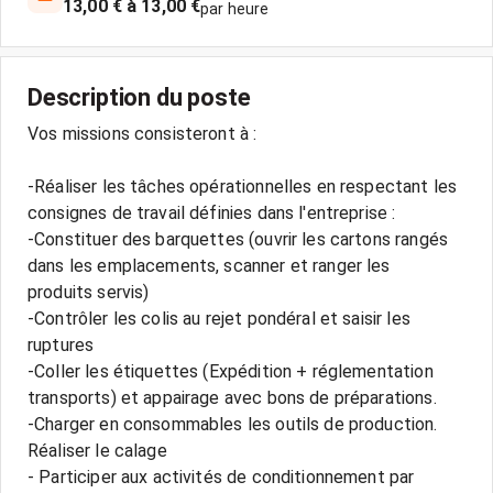
13,00 € à 13,00 €
par heure
Description du poste
Vos missions consisteront à :
-Réaliser les tâches opérationnelles en respectant les
consignes de travail définies dans l'entreprise :
-Constituer des barquettes (ouvrir les cartons rangés
dans les emplacements, scanner et ranger les
produits servis)
-Contrôler les colis au rejet pondéral et saisir les
ruptures
-Coller les étiquettes (Expédition + réglementation
transports) et appairage avec bons de préparations.
-Charger en consommables les outils de production.
Réaliser le calage
- Participer aux activités de conditionnement par