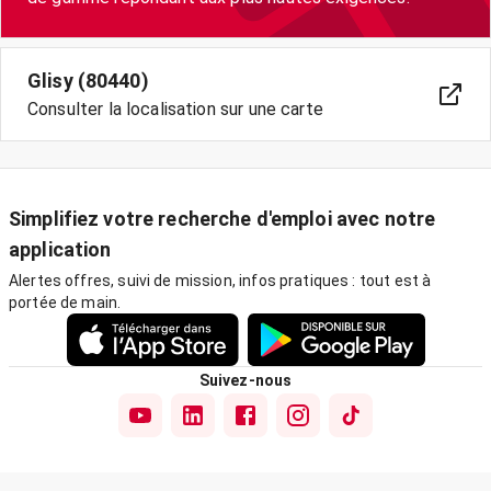
Glisy (80440)
Consulter la localisation sur une carte
Simplifiez votre recherche d'emploi avec notre
application
Alertes offres, suivi de mission, infos pratiques : tout est à
portée de main.
Suivez-nous