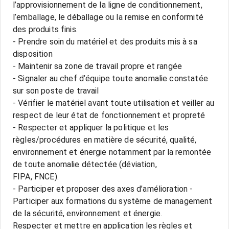
l’approvisionnement de la ligne de conditionnement,
l’emballage, le déballage ou la remise en conformité
des produits finis.
- Prendre soin du matériel et des produits mis à sa
disposition
- Maintenir sa zone de travail propre et rangée
- Signaler au chef d’équipe toute anomalie constatée
sur son poste de travail
- Vérifier le matériel avant toute utilisation et veiller au
respect de leur état de fonctionnement et propreté
- Respecter et appliquer la politique et les
règles/procédures en matière de sécurité, qualité,
environnement et énergie notamment par la remontée
de toute anomalie détectée (déviation,
FIPA, FNCE).
- Participer et proposer des axes d’amélioration -
Participer aux formations du système de management
de la sécurité, environnement et énergie.
Respecter et mettre en application les règles et