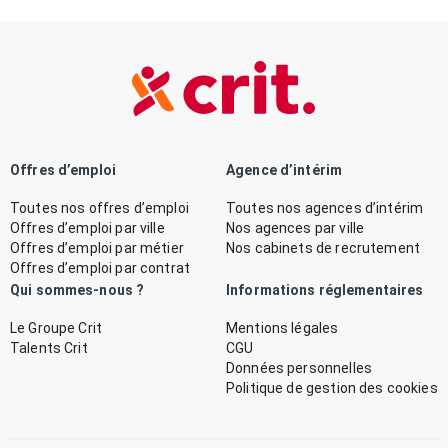
Offres d’emploi
Agence d’intérim
Toutes nos offres d’emploi
Toutes nos agences d’intérim
Offres d’emploi par ville
Nos agences par ville
Offres d’emploi par métier
Nos cabinets de recrutement
Offres d’emploi par contrat
Qui sommes-nous ?
Informations réglementaires
Le Groupe Crit
Mentions légales
Talents Crit
CGU
Données personnelles
Politique de gestion des cookies