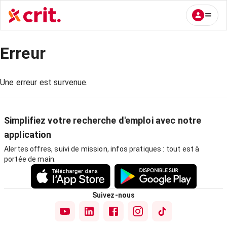
Erreur
Une erreur est survenue.
Simplifiez votre recherche d'emploi avec notre
application
Alertes offres, suivi de mission, infos pratiques : tout est à
portée de main.
Suivez-nous