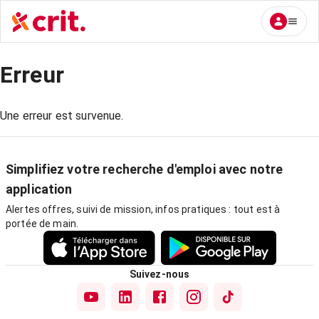
Erreur
Une erreur est survenue.
Simplifiez votre recherche d'emploi avec notre
application
Alertes offres, suivi de mission, infos pratiques : tout est à
portée de main.
Suivez-nous