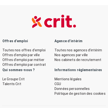
Offres d’emploi
Agence d’intérim
Toutes nos offres d’emploi
Toutes nos agences d’intérim
Offres d’emploi par ville
Nos agences par ville
Offres d’emploi par métier
Nos cabinets de recrutement
Offres d’emploi par contrat
Qui sommes-nous ?
Informations réglementaires
Le Groupe Crit
Mentions légales
Talents Crit
CGU
Données personnelles
Politique de gestion des cookies