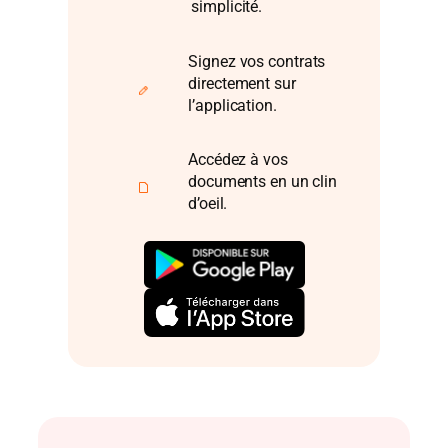
simplicité.
Signez vos contrats
directement sur
l’application.
Accédez à vos
documents en un clin
d’oeil.