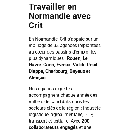
Travailler en
Normandie avec
Crit
En Normandie, Crit s’appuie sur un
maillage de 32 agences implantées
au cœur des bassins d’emploi les
plus dynamiques :
Rouen, Le
Havre, Caen, Évreux, Val de Reuil
Dieppe, Cherbourg, Bayeux et
Alençon
.
Nos équipes expertes
accompagnent chaque année des
milliers de candidats dans les
secteurs clés de la région : industrie,
logistique, agroalimentaire, BTP,
transport et tertiaire. Avec
200
collaborateurs engagés
et une