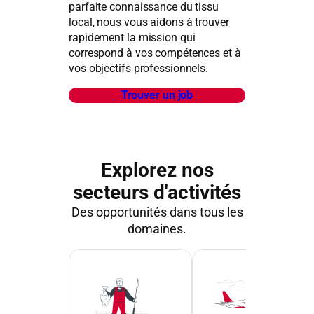
parfaite connaissance du tissu
local, nous vous aidons à trouver
rapidement la mission qui
correspond à vos compétences et à
vos objectifs professionnels.
Trouver un job