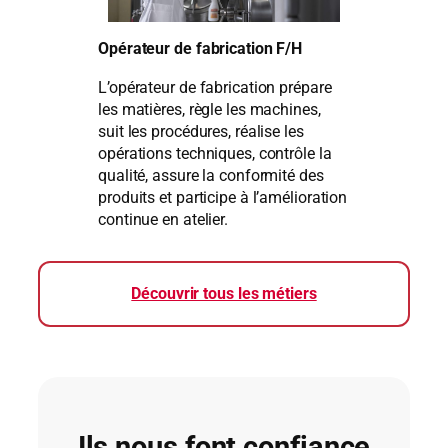
Opérateur de fabrication F/H
L’opérateur de fabrication prépare
les matières, règle les machines,
suit les procédures, réalise les
opérations techniques, contrôle la
qualité, assure la conformité des
produits et participe à l’amélioration
continue en atelier.
Découvrir tous les métiers
Ils nous font confiance