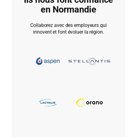
en Normandie
Collaborez avec des employeurs qui
innovent et font évoluer la région.