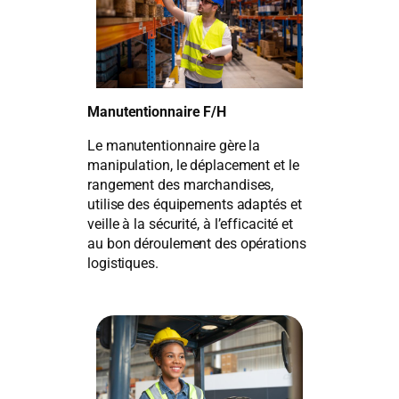
Manutentionnaire
F/H
Le manutentionnaire gère la
manipulation, le déplacement et le
rangement des marchandises,
utilise des équipements adaptés et
veille à la sécurité, à l’efficacité et
au bon déroulement des opérations
logistiques.