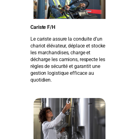
Cariste F/H
Le cariste assure la conduite d’un
chariot élévateur, déplace et stocke
les marchandises, charge et
décharge les camions, respecte les
règles de sécurité et garantit une
gestion logistique efficace au
quotidien.