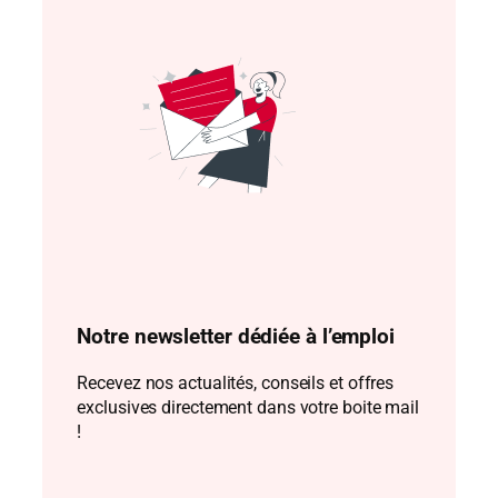
Notre newsletter dédiée à l’emploi
Recevez nos actualités, conseils et offres
exclusives directement dans votre boite mail
!