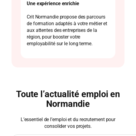
Une expérience enrichie
Crit Normandie propose des parcours
de formation adaptés à votre métier et
aux attentes des entreprises de la
région, pour booster votre
employabilité sur le long terme.
Toute l’actualité emploi en
Normandie
L’essentiel de l’emploi et du recrutement pour
consolider vos projets.