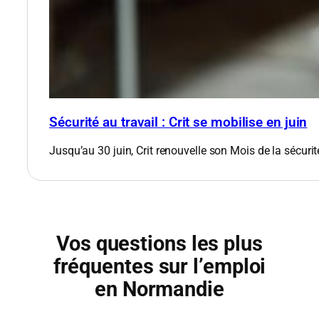
Sécurité au travail : Crit se mobilise en juin
Jusqu’au 30 juin, Crit renouvelle son Mois de la sécurit
Vos questions les plus
fréquentes sur l’emploi
en Normandie