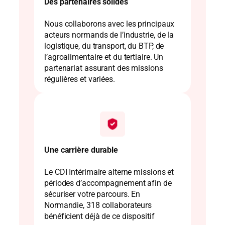
Des partenaires solides
Nous collaborons avec les principaux
acteurs normands de l’industrie, de la
logistique, du transport, du BTP, de
l’agroalimentaire et du tertiaire. Un
partenariat assurant des missions
régulières et variées.
Une carrière durable
Le CDI Intérimaire alterne missions et
périodes d’accompagnement afin de
sécuriser votre parcours. En
Normandie, 318 collaborateurs
bénéficient déjà de ce dispositif