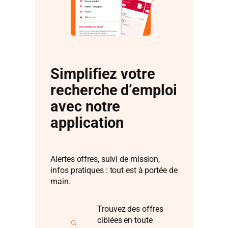
Simplifiez votre
recherche d’emploi
avec notre
application
Alertes offres, suivi de mission,
infos pratiques : tout est à portée de
main.
Trouvez des offres
ciblées en toute