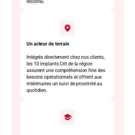
reconnu.
Un acteur de terrain
Intégrés directement chez nos clients,
les 10 implants Crit de la région
assurent une compréhension fine des
besoins opérationnels et offrent aux
intérimaires un suivi de proximité au
quotidien.