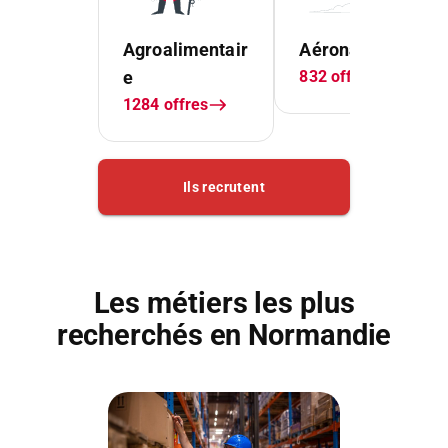
Les métiers les plus
recherchés en Normandie