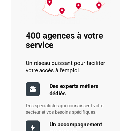
400 agences à votre
service
Un réseau puissant pour faciliter
votre accès à l’emploi.
Des experts métiers
dédiés
Des spécialistes qui connaissent votre
secteur et vos besoins spécifiques.
Un accompagnement