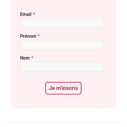
Email
*
Prénom
*
Nom
*