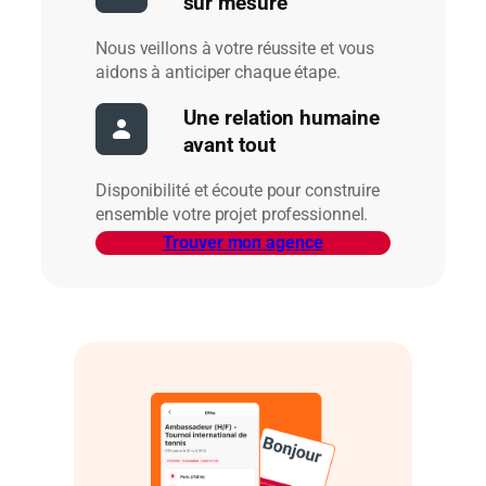
sur mesure
Nous veillons à votre réussite et vous
aidons à anticiper chaque étape.
Une relation humaine
avant tout
Disponibilité et écoute pour construire
ensemble votre projet professionnel.
Trouver mon agence