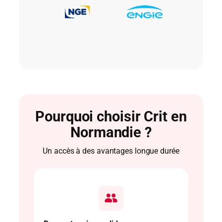
Pourquoi choisir Crit en
Normandie ?
Un accès à des avantages longue durée