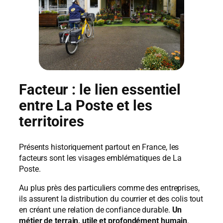
Facteur : le lien essentiel
entre La Poste et les
territoires
Présents historiquement partout en France, les
facteurs sont les visages emblématiques de La
Poste.
Au plus près des particuliers comme des entreprises,
ils assurent la distribution du courrier et des colis tout
en créant une relation de confiance durable.
Un
métier de terrain, utile et profondément humain
.