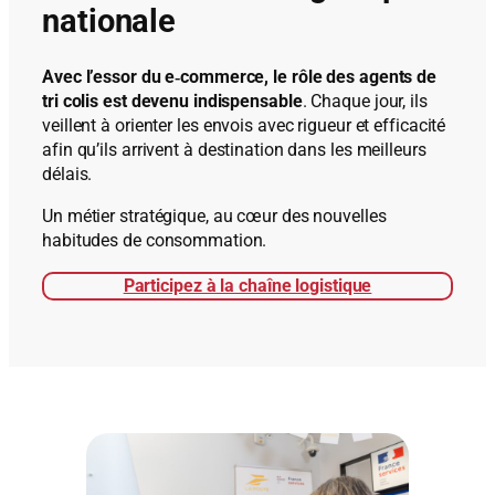
nationale
Avec l’essor du e‑commerce, le rôle des agents de
tri colis est devenu indispensable
. Chaque jour, ils
veillent à orienter les envois avec rigueur et efficacité
afin qu’ils arrivent à destination dans les meilleurs
délais.
Un métier stratégique, au cœur des nouvelles
habitudes de consommation.
Participez à la chaîne logistique