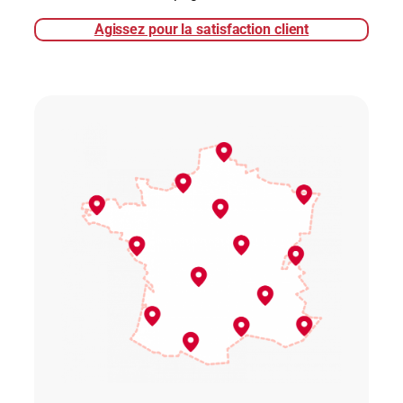
Agissez pour la satisfaction client