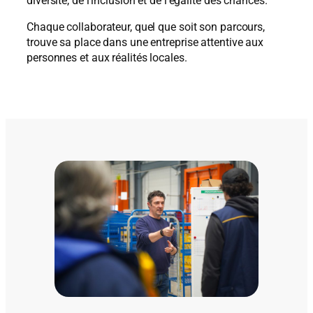
diversité, de l’inclusion et de l’égalité des chances.
Chaque collaborateur, quel que soit son parcours,
trouve sa place dans une entreprise attentive aux
personnes et aux réalités locales.