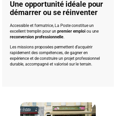
Une opportunité idéale pour
démarrer ou se réinventer
Accessible et formatrice, La Poste constitue un
excellent tremplin pour un
premier emploi
ou une
reconversion professionnelle
.
Les missions proposées permettent d’acquérir
rapidement des compétences, de gagner en
expérience et de construire un projet professionnel
durable, accompagné et valorisé sur le terrain.