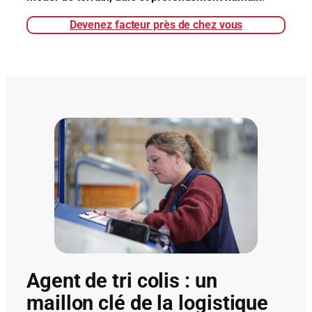
Devenez facteur près de chez vous
Agent de tri colis : un
maillon clé de la logistique