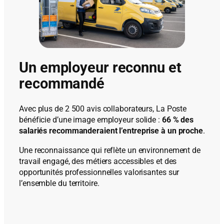
Un employeur reconnu et
recommandé
Avec plus de 2 500 avis collaborateurs, La Poste
bénéficie d’une image employeur solide :
66 % des
salariés recommanderaient l’entreprise à un proche
.
Une reconnaissance qui reflète un environnement de
travail engagé, des métiers accessibles et des
opportunités professionnelles valorisantes sur
l’ensemble du territoire.