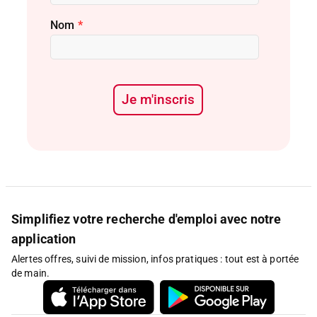
Nom
*