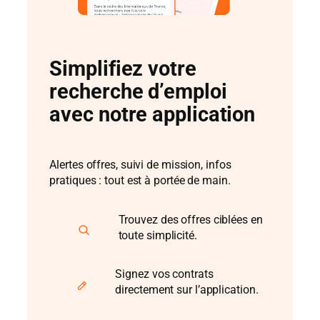
Simplifiez votre
recherche d’emploi
avec notre application
Alertes offres, suivi de mission, infos
pratiques : tout est à portée de main.
Trouvez des offres ciblées en
toute simplicité.
Signez vos contrats
directement sur l’application.