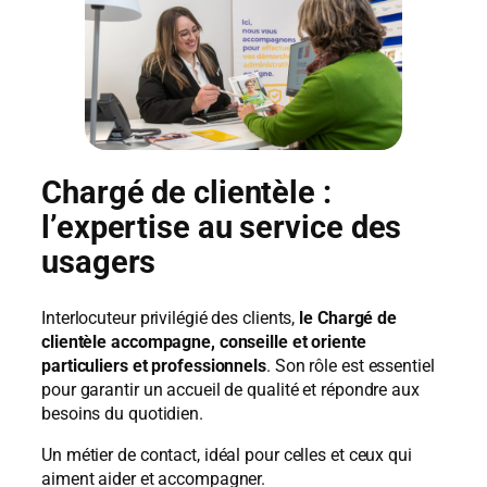
Chargé de clientèle :
l’expertise au service des
usagers
Interlocuteur privilégié des clients,
le Chargé de
clientèle accompagne, conseille et oriente
particuliers et professionnels
. Son rôle est essentiel
pour garantir un accueil de qualité et répondre aux
besoins du quotidien.
Un métier de contact, idéal pour celles et ceux qui
aiment aider et accompagner.