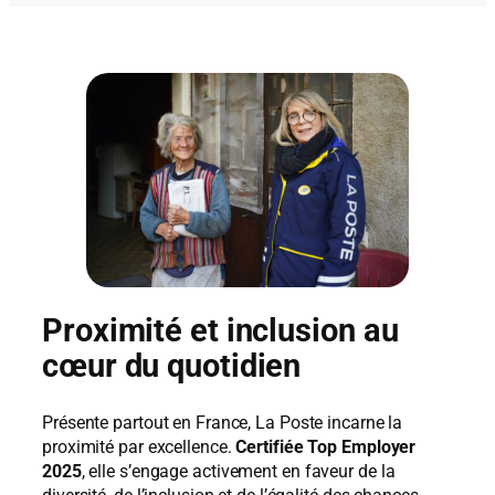
Proximité et inclusion au
cœur du quotidien
Présente partout en France, La Poste incarne la
proximité par excellence.
Certifiée Top Employer
2025
, elle s’engage activement en faveur de la