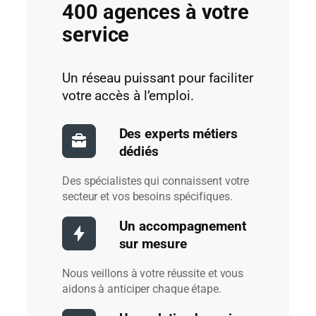
400 agences à votre
service
Un réseau puissant pour faciliter
votre accès à l’emploi.
Des experts métiers
dédiés
Des spécialistes qui connaissent votre
secteur et vos besoins spécifiques.
Un accompagnement
sur mesure
Nous veillons à votre réussite et vous
aidons à anticiper chaque étape.