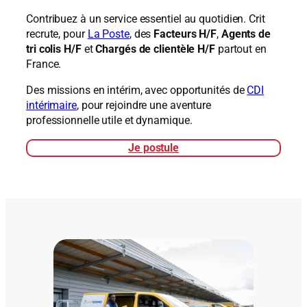
Contribuez à un service essentiel au quotidien. Crit
recrute, pour
La Poste
, des
Facteurs H/F
,
Agents de
tri colis H/F
et
Chargés de clientèle H/F
partout en
France.
Des missions en intérim, avec opportunités de
CDI
intérimaire
, pour rejoindre une aventure
professionnelle utile et dynamique.
Je postule