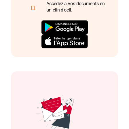
Accédez à vos documents en
un clin d’oeil.