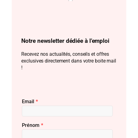
Notre newsletter dédiée à l’emploi
Recevez nos actualités, conseils et offres
exclusives directement dans votre boite mail
!
Email
*
Prénom
*