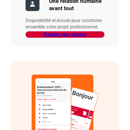
Une relation humaine
avant tout
Disponibilité et écoute pour construire
ensemble votre projet professionnel.
Trouver mon agence