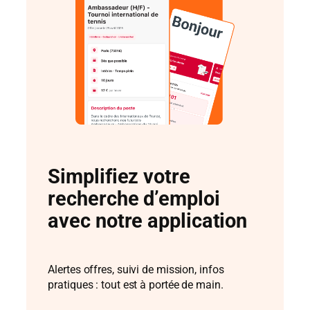
Simplifiez votre
recherche d’emploi
avec notre application
Alertes offres, suivi de mission, infos
pratiques : tout est à portée de main.