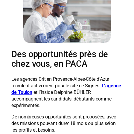
Des opportunités près de
chez vous, en PACA
Les agences Crit en Provence-Alpes-Côte d’Azur
recrutent activement pour le site de Signes.
L’agence
de Toulon
et l’Inside Delphine BÜHLER
accompagnent les candidats, débutants comme
expérimentés.
De nombreuses opportunités sont proposées, avec
des missions pouvant durer 18 mois ou plus selon
les profils et besoins.