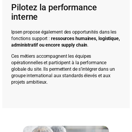
Pilotez la performance
interne
Ipsen propose également des opportunités dans les
fonctions support :
ressources humaines, logistique,
administratif ou encore supply chain
.
Ces métiers accompagnent les équipes
opérationnelles et participent à la performance
globale du site. Ils permettent de s’intégrer dans un
groupe international aux standards élevés et aux
projets ambitieux.