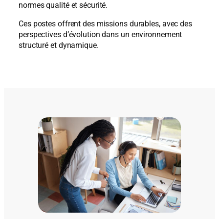
normes qualité et sécurité.
Ces postes offrent des missions durables, avec des
perspectives d’évolution dans un environnement
structuré et dynamique.