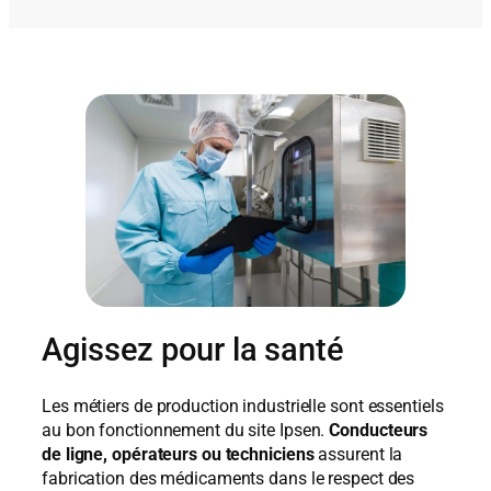
Agissez pour la santé
Les métiers de production industrielle sont essentiels
au bon fonctionnement du site Ipsen.
Conducteurs
de ligne, opérateurs ou techniciens
assurent la
fabrication des médicaments dans le respect des