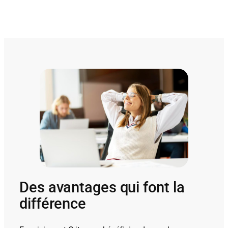
Des avantages qui font la
différence