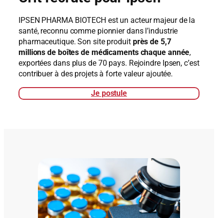
IPSEN PHARMA BIOTECH est un acteur majeur de la
santé, reconnu comme pionnier dans l’industrie
pharmaceutique. Son site produit
près de 5,7
millions de boîtes de médicaments chaque année
,
exportées dans plus de 70 pays. Rejoindre Ipsen, c’est
contribuer à des projets à forte valeur ajoutée.
Je postule