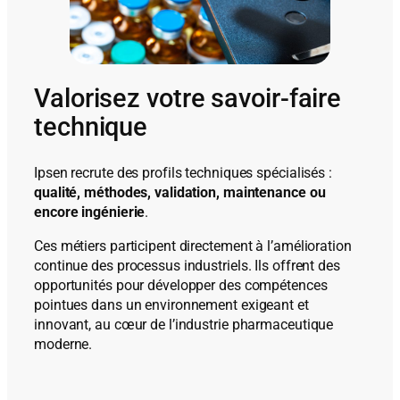
Valorisez votre savoir-faire
technique
Ipsen recrute des profils techniques spécialisés :
qualité, méthodes, validation, maintenance ou
encore ingénierie
.
Ces métiers participent directement à l’amélioration
continue des processus industriels. Ils offrent des
opportunités pour développer des compétences
pointues dans un environnement exigeant et
innovant, au cœur de l’industrie pharmaceutique
moderne.