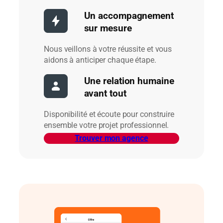
Un accompagnement
sur mesure
Nous veillons à votre réussite et vous
aidons à anticiper chaque étape.
Une relation humaine
avant tout
Disponibilité et écoute pour construire
ensemble votre projet professionnel.
Trouver mon agence