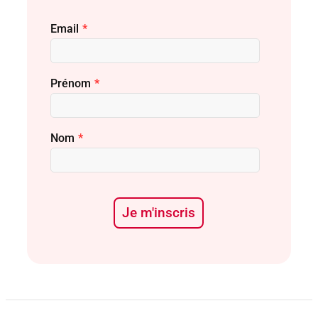
Email
*
Prénom
*
Nom
*