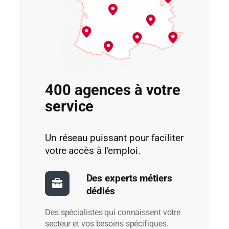
400 agences à votre
service
Un réseau puissant pour faciliter
votre accès à l’emploi.
Des experts métiers
dédiés
Des spécialistes qui connaissent votre
secteur et vos besoins spécifiques.