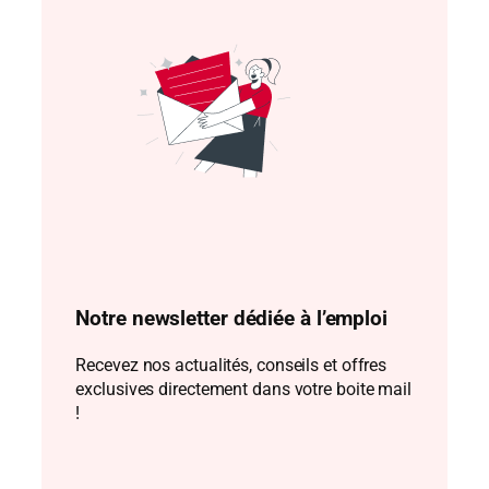
Notre newsletter dédiée à l’emploi
Recevez nos actualités, conseils et offres
exclusives directement dans votre boite mail
!