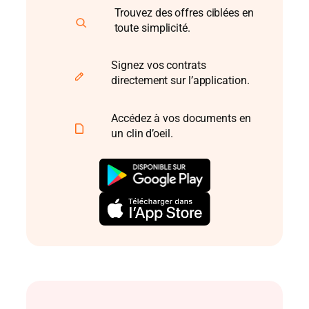
Trouvez des offres ciblées en
toute simplicité.
Signez vos contrats
directement sur l’application.
Accédez à vos documents en
un clin d’oeil.