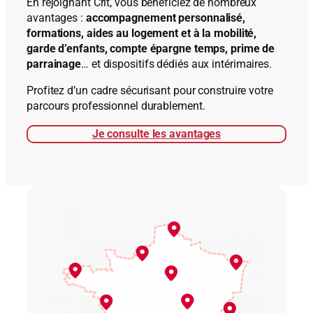
En rejoignant Crit, vous bénéficiez de nombreux
avantages :
accompagnement personnalisé,
formations, aides au logement et à la mobilité,
garde d’enfants, compte épargne temps, prime de
parrainage
… et dispositifs dédiés aux intérimaires.
Profitez d’un cadre sécurisant pour construire votre
parcours professionnel durablement.
Je consulte les avantages