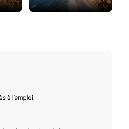
ès à l’emploi.