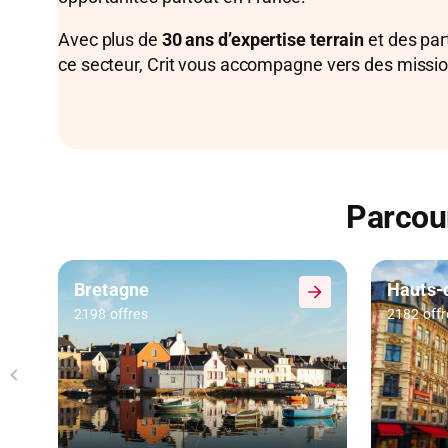
Avec plus de
30 ans d’expertise terrain
et des par
ce secteur, Crit vous accompagne vers des missio