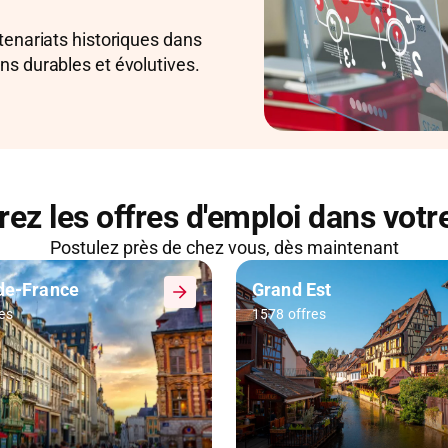
tenariats historiques dans
ns durables et évolutives.