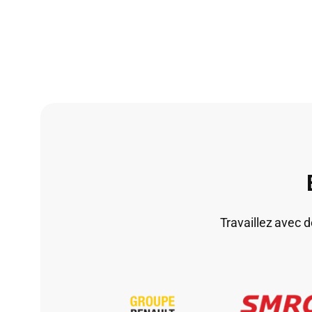
Travaillez avec d