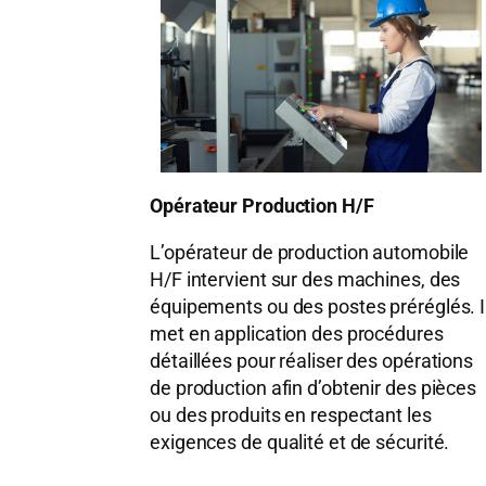
Opérateur Production H/F
L’opérateur de production automobile
H/F intervient sur des machines, des
équipements ou des postes préréglés. I
met en application des procédures
détaillées pour réaliser des opérations
de production afin d’obtenir des pièces
ou des produits en respectant les
exigences de qualité et de sécurité.