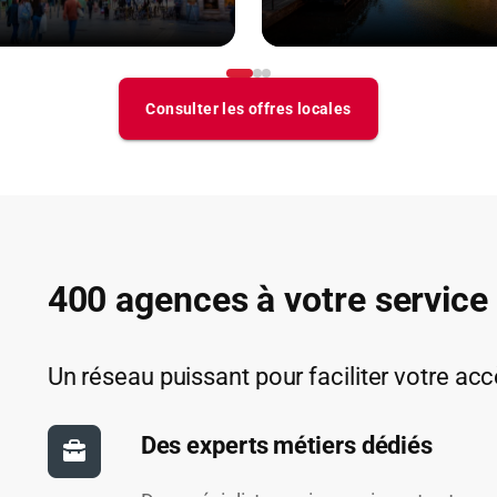
400 agences à votre service
Un réseau puissant pour faciliter votre acc
Des experts métiers dédiés