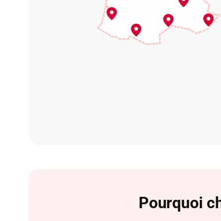
Pourquoi ch