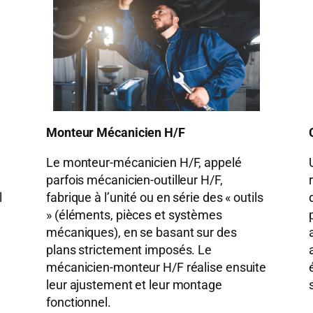
Monteur Mécanicien H/F
Le monteur-mécanicien H/F, appelé
parfois mécanicien-outilleur H/F,
l
fabrique à l’unité ou en série des « outils
» (éléments, pièces et systèmes
mécaniques), en se basant sur des
plans strictement imposés. Le
mécanicien-monteur H/F réalise ensuite
leur ajustement et leur montage
fonctionnel.