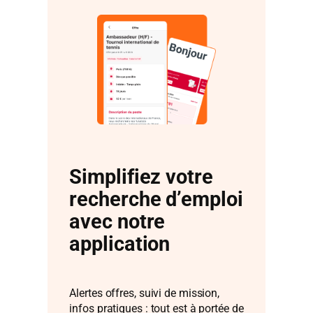
Simplifiez votre
recherche d’emploi
avec notre
application
Alertes offres, suivi de mission,
infos pratiques : tout est à portée de