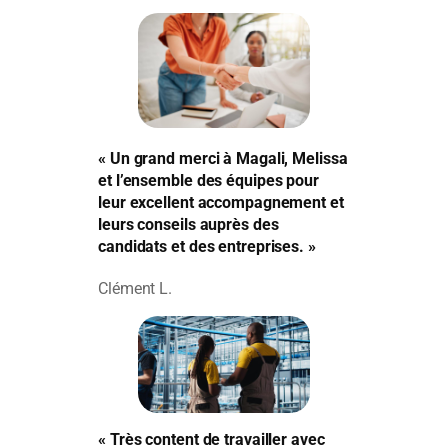
« Un grand merci à Magali, Melissa
et l’ensemble des équipes pour
leur excellent accompagnement et
leurs conseils auprès des
candidats et des entreprises. »
Clément L.
« Très content de travailler avec