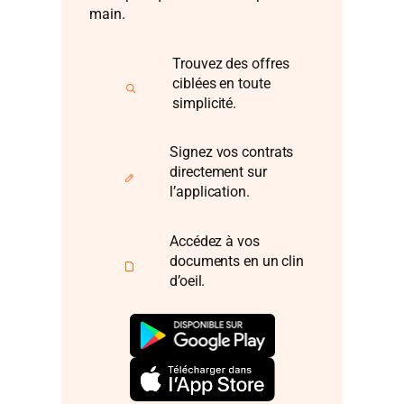
main.
Trouvez des offres
ciblées en toute
simplicité.
Signez vos contrats
directement sur
l’application.
Accédez à vos
documents en un clin
d’oeil.