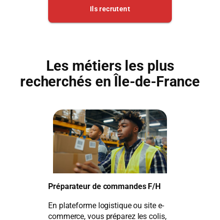
Les métiers les plus
recherchés en Île-de-France
Préparateur de commandes F/H
En plateforme logistique ou site e-
commerce, vous préparez les colis,