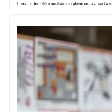
humain. Une filière nucléaire en pleine croissance​ La 