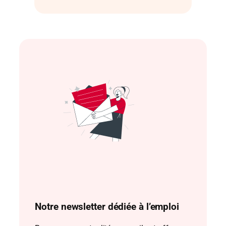
Notre newsletter dédiée à l’emploi