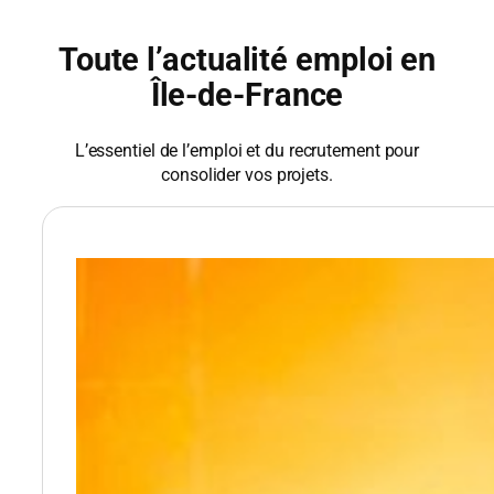
Toute l’actualité emploi en
Île-de-France
L’essentiel de l’emploi et du recrutement pour
consolider vos projets.