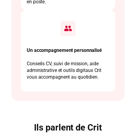
en poste.
Un accompagnement personnalisé
Conseils CV, suivi de mission, aide
administrative et outils digitaux Crit
vous accompagnent au quotidien.
Ils parlent de Crit