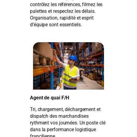
contrôlez les références, filmez les
palettes et respectez les délais.
Organisation, rapidité et esprit
d’équipe sont essentiels.
Agent de quai
F/H
Tri, chargement, déchargement et
dispatch des marchandises
rythment vos journées. Un poste clé
dans la performance logistique
francilienne.