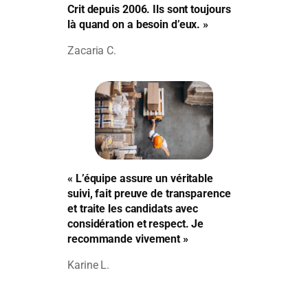
Crit depuis 2006. Ils sont toujours
là quand on a besoin d’eux. »
Zacaria C.
« L’équipe assure un véritable
suivi, fait preuve de transparence
et traite les candidats avec
considération et respect. Je
recommande vivement »
Karine L.