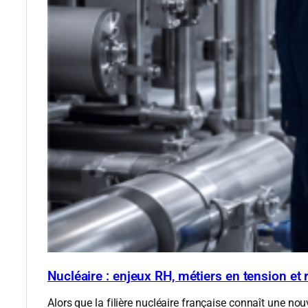
Nucléaire : enjeux RH, métiers en tension et
Alors que la filière nucléaire française connaît une nou