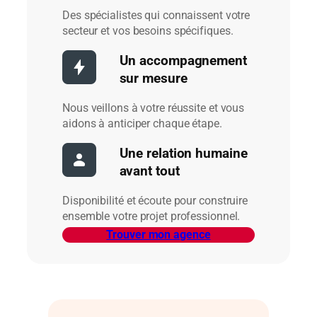
Des spécialistes qui connaissent votre
secteur et vos besoins spécifiques.
Un accompagnement
sur mesure
Nous veillons à votre réussite et vous
aidons à anticiper chaque étape.
Une relation humaine
avant tout
Disponibilité et écoute pour construire
ensemble votre projet professionnel.
Trouver mon agence