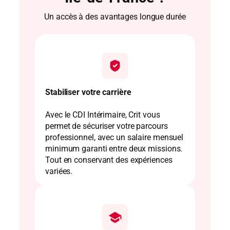
Un accès à des avantages longue durée
Stabiliser votre carrière
Avec le CDI Intérimaire, Crit vous
permet de sécuriser votre parcours
professionnel, avec un salaire mensuel
minimum garanti entre deux missions.
Tout en conservant des expériences
variées.