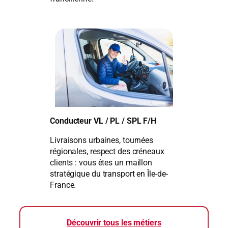
Conducteur VL / PL / SPL F/H
Livraisons urbaines, tournées
régionales, respect des créneaux
clients : vous êtes un maillon
stratégique du transport en Île-de-
France.
Découvrir tous les métiers