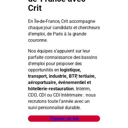
Crit
En Île-de-France, Crit accompagne
chaque jour candidats et chercheurs
d’emploi, de Paris à la grande
couronne.
Nos équipes s’appuient sur leur
parfaite connaissance des bassins
d’emploi pour proposer des
opportunités en
logistique,
transport, industrie, BTP, tertiaire,
aéroportuaire, événementiel et
hôtellerie-restauration
. Intérim,
CDD, CDI ou CDI Intérimaire : nous
recrutons toute l’année avec un
suivi personnalisé durable.
Trouver un job