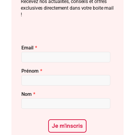
Recevez nos actualités, conseils et offres
exclusives directement dans votre boite mail
!
Email
*
Prénom
*
Nom
*