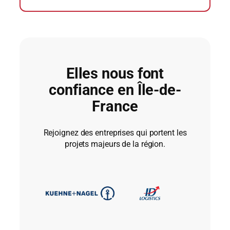
Elles nous font
confiance en Île-de-
France
Rejoignez des entreprises qui portent les
projets majeurs de la région.