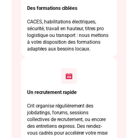
Des formations ciblées
CACES, habilitations électriques,
sécurité, travail en hauteur, titres pro
logistique ou transport : nous mettons
à votre disposition des formations
adaptées aux besoins locaux.
Un recrutement rapide
Crit organise régulièrement des
jobdatings, forums, sessions
collectives de recrutement, ou encore
des entretiens express. Des rendez-
vous cadrés pour accélérer votre mise