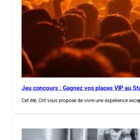
Jeu concours : Gagnez vos places VIP au St
Cet été, Crit vous propose de vivre une expérience exce