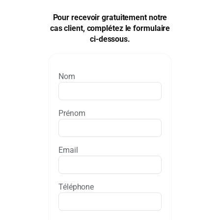
Pour recevoir gratuitement notre
cas client, complétez le formulaire
ci-dessous.
Nom
Prénom
Email
Téléphone