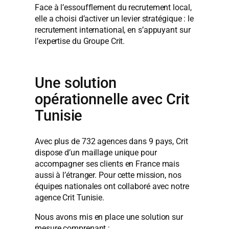
Face à l’essoufflement du recrutement local,
elle a choisi d’activer un levier stratégique : le
recrutement international, en s’appuyant sur
l’expertise du Groupe Crit.
Une solution
opérationnelle avec Crit
Tunisie
Avec plus de 732 agences dans 9 pays, Crit
dispose d’un maillage unique pour
accompagner ses clients en France mais
aussi à l’étranger. Pour cette mission, nos
équipes nationales ont collaboré avec notre
agence Crit Tunisie.
Nous avons mis en place une solution sur
mesure comprenant :