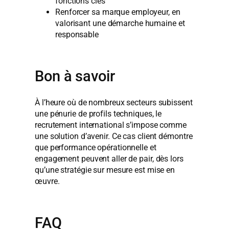
fonctions clés
Renforcer sa marque employeur, en
valorisant une démarche humaine et
responsable
Bon à savoir
À l’heure où de nombreux secteurs subissent
une pénurie de profils techniques, le
recrutement international s’impose comme
une solution d’avenir. Ce cas client démontre
que performance opérationnelle et
engagement peuvent aller de pair, dès lors
qu’une stratégie sur mesure est mise en
œuvre.
FAQ