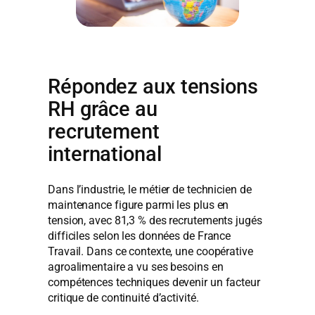
Répondez aux tensions
RH grâce au
recrutement
international
Dans l’industrie, le métier de technicien de
maintenance figure parmi les plus en
tension, avec 81,3 % des recrutements jugés
difficiles selon les données de France
Travail. Dans ce contexte, une coopérative
agroalimentaire a vu ses besoins en
compétences techniques devenir un facteur
critique de continuité d’activité.