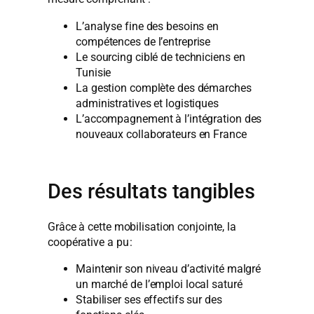
L’analyse fine des besoins en
compétences de l’entreprise
Le sourcing ciblé de techniciens en
Tunisie
La gestion complète des démarches
administratives et logistiques
L’accompagnement à l’intégration des
nouveaux collaborateurs en France
Des résultats tangibles
Grâce à cette mobilisation conjointe, la
coopérative a pu :
Maintenir son niveau d’activité malgré
un marché de l’emploi local saturé
Stabiliser ses effectifs sur des