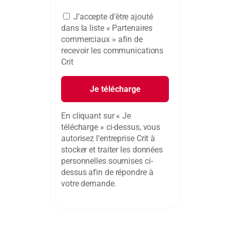
J’accepte d’être ajouté
dans la liste « Partenaires
commerciaux » afin de
recevoir les communications
Crit
En cliquant sur « Je
télécharge » ci-dessus, vous
autorisez l’entreprise Crit à
stocker et traiter les données
personnelles soumises ci-
dessus afin de répondre à
votre demande.