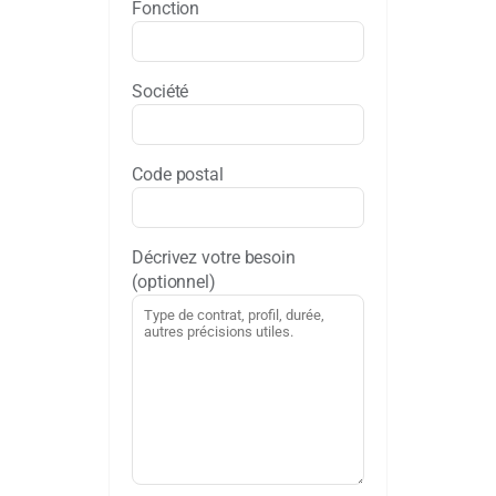
Fonction
Société
Code postal
Décrivez votre besoin
(optionnel)