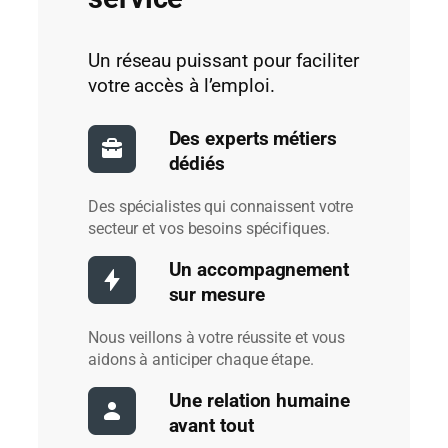
Un réseau puissant pour faciliter
votre accès à l’emploi.
Des experts métiers
dédiés
Des spécialistes qui connaissent votre
secteur et vos besoins spécifiques.
Un accompagnement
sur mesure
Nous veillons à votre réussite et vous
aidons à anticiper chaque étape.
Une relation humaine
avant tout