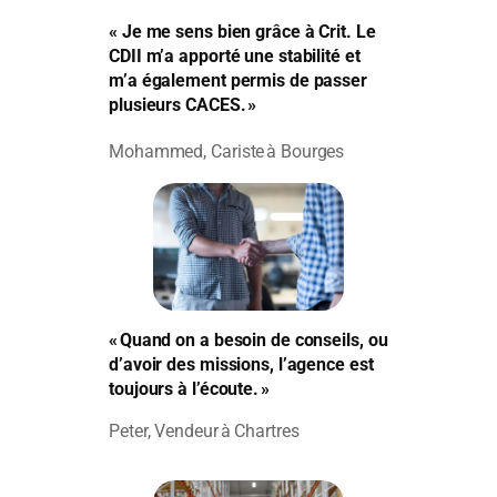
« Je me sens bien grâce à Crit. Le
CDII m’a apporté une stabilité et
m’a également permis de passer
plusieurs CACES. »
Mohammed, Cariste à Bourges
« Quand on a besoin de conseils, ou
d’avoir des missions, l’agence est
toujours à l’écoute. »
Peter, Vendeur à Chartres