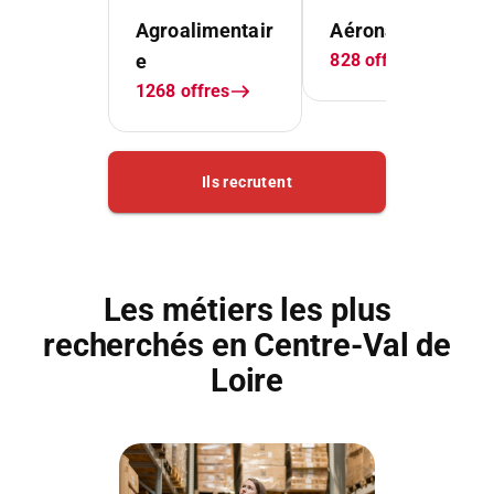
Les métiers les plus
recherchés en Centre-Val de
Loire