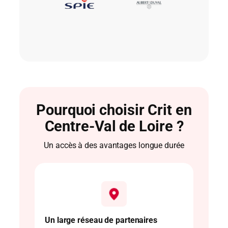
Pourquoi choisir Crit en
Centre-Val de Loire ?
Un accès à des avantages longue durée
Un large réseau de partenaires