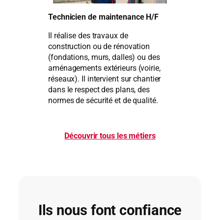
Technicien de maintenance H/F
Il réalise des travaux de
construction ou de rénovation
(fondations, murs, dalles) ou des
aménagements extérieurs (voirie,
réseaux). Il intervient sur chantier
dans le respect des plans, des
normes de sécurité et de qualité.
Découvrir tous les métiers
Ils nous font confiance