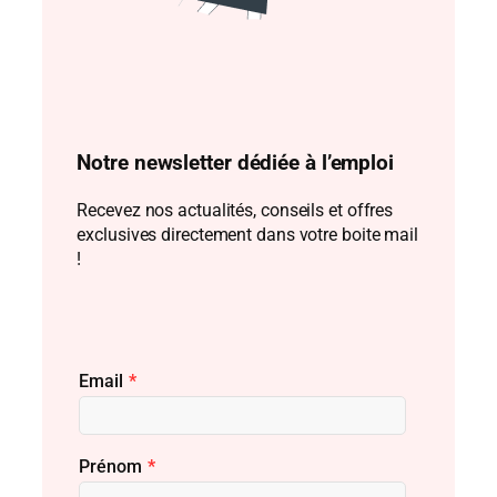
Notre newsletter dédiée à l’emploi
Recevez nos actualités, conseils et offres
exclusives directement dans votre boite mail
!
Email
*
Prénom
*