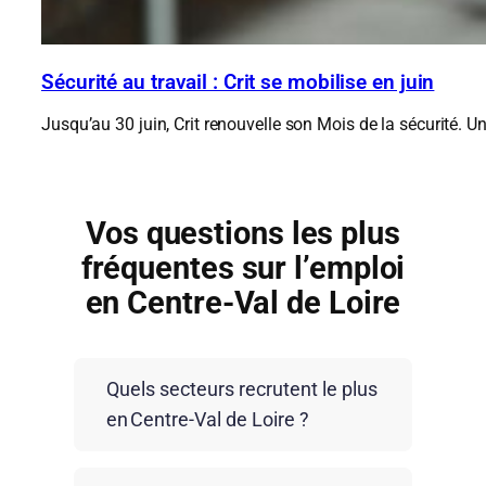
Sécurité au travail : Crit se mobilise en juin
Jusqu’au 30 juin, Crit renouvelle son Mois de la sécurité. U
Vos questions les plus
fréquentes sur l’emploi
en Centre-Val de Loire
Quels secteurs recrutent le plus
en Centre-Val de Loire ?
Le Centre-Val de Loire recrute