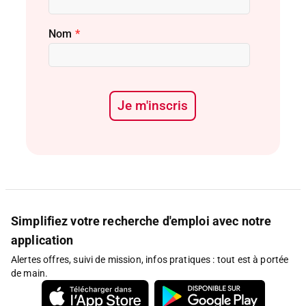
Nom
*