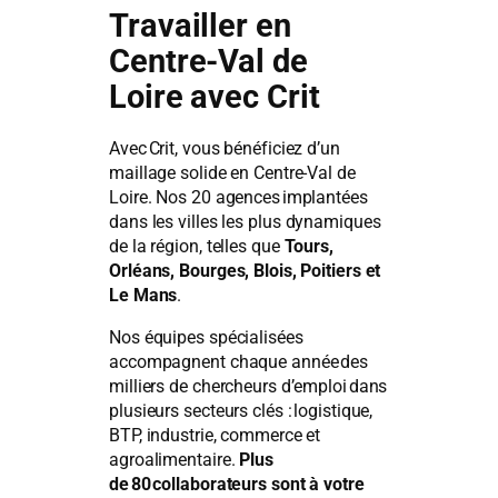
Travailler en
Centre-Val de
Loire avec Crit
Avec Crit, vous bénéficiez d’un
maillage solide en Centre-Val de
Loire. Nos 20 agences implantées
dans les villes les plus dynamiques
de la région, telles que
Tours,
Orléans, Bourges, Blois, Poitiers et
Le Mans
.
Nos équipes spécialisées
accompagnent chaque année des
milliers de chercheurs d’emploi dans
plusieurs secteurs clés : logistique,
BTP, industrie, commerce et
agroalimentaire.
Plus
de 80 collaborateurs sont à votre