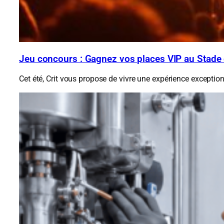
Jeu concours : Gagnez vos places VIP au Stade
Cet été, Crit vous propose de vivre une expérience exception