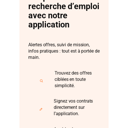
recherche d’emploi
avec notre
application
Alertes offres, suivi de mission,
infos pratiques : tout est à portée de
main.
Trouvez des offres
ciblées en toute
simplicité.
Signez vos contrats
directement sur
l’application.