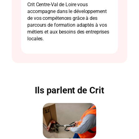
Crit Centre-Val de Loire vous
accompagne dans le développement
de vos compétences grâce à des
parcours de formation adaptés à vos
métiers et aux besoins des entreprises
locales.
Ils parlent de Crit