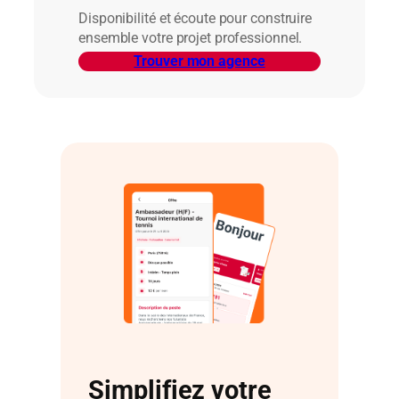
Disponibilité et écoute pour construire
ensemble votre projet professionnel.
Trouver mon agence
Simplifiez votre