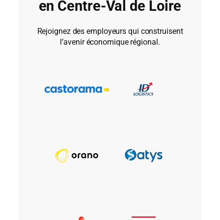
en Centre-Val de Loire
Rejoignez des employeurs qui construisent
l’avenir économique régional.