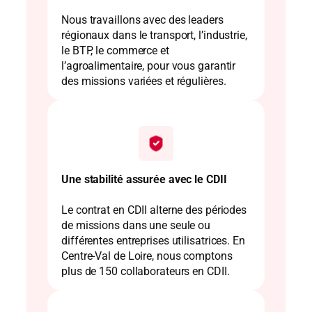
Nous travaillons avec des leaders
régionaux dans le transport, l’industrie,
le BTP, le commerce et
l’agroalimentaire, pour vous garantir
des missions variées et régulières.
Une stabilité assurée avec le CDII
Le contrat en CDII alterne des périodes
de missions dans une seule ou
différentes entreprises utilisatrices. En
Centre-Val de Loire, nous comptons
plus de 150 collaborateurs en CDII.