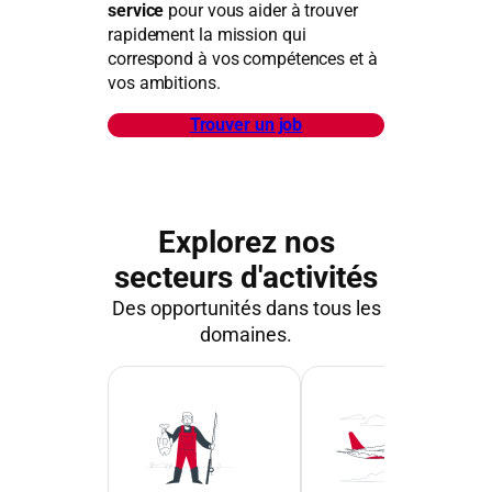
service
pour vous aider à trouver
rapidement la mission qui
correspond à vos compétences et à
vos ambitions.
Trouver un job