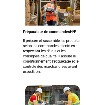
Préparateur de commandes H/F
Il prépare et rassemble les produits
selon les commandes clients en
respectant les délais et les
consignes de qualité. Il assure le
conditionnement, l’étiquetage et le
contrôle des marchandises avant
expédition.