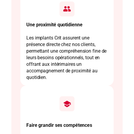
Une proximité quotidienne
Les implants Crit assurent une
présence directe chez nos clients,
permettant une compréhension fine de
leurs besoins opérationnels, tout en
offrant aux intérimaires un
accompagnement de proximité au
quotidien.
Faire grandir ses compétences