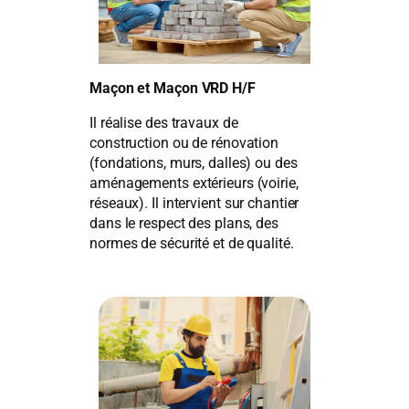
Maçon et Maçon VRD H/F
Il réalise des travaux de
construction ou de rénovation
(fondations, murs, dalles) ou des
aménagements extérieurs (voirie,
réseaux). Il intervient sur chantier
dans le respect des plans, des
normes de sécurité et de qualité.