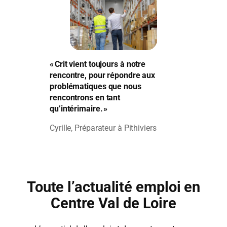
« Crit vient toujours à notre
rencontre, pour répondre aux
problématiques que nous
rencontrons en tant
qu’intérimaire. »
Cyrille, Préparateur à Pithiviers
Toute l’actualité emploi en
Centre Val de Loire