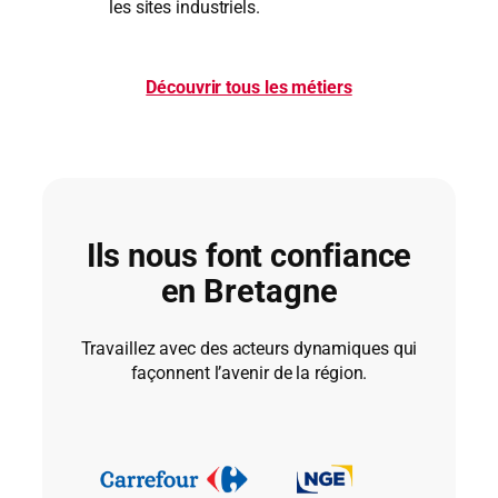
les sites industriels.
Découvrir tous les métiers
Ils nous font confiance
en Bretagne
Travaillez avec des acteurs dynamiques qui
façonnent l’avenir de la région.