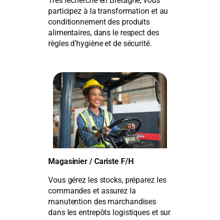
Très recherché en Bretagne, vous
participez à la transformation et au
conditionnement des produits
alimentaires, dans le respect des
règles d’hygiène et de sécurité.
Magasinier / Cariste F/H
Vous gérez les stocks, préparez les
commandes et assurez la
manutention des marchandises
dans les entrepôts logistiques et sur