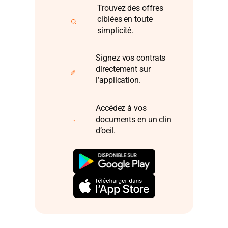
Trouvez des offres
ciblées en toute
simplicité.
Signez vos contrats
directement sur
l’application.
Accédez à vos
documents en un clin
d’oeil.