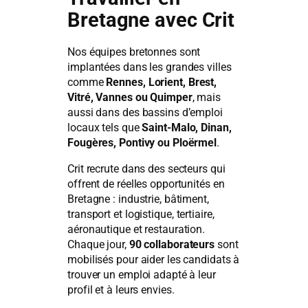
Bretagne avec Crit
Nos équipes bretonnes sont
implantées dans les grandes villes
comme
Rennes, Lorient, Brest,
Vitré, Vannes ou Quimper
, mais
aussi dans des bassins d’emploi
locaux tels que
Saint-Malo, Dinan,
Fougères, Pontivy ou Ploërmel
.
Crit recrute dans des secteurs qui
offrent de réelles opportunités en
Bretagne : industrie, bâtiment,
transport et logistique, tertiaire,
aéronautique et restauration.
Chaque jour,
90 collaborateurs
sont
mobilisés pour aider les candidats à
trouver un emploi adapté à leur
profil et à leurs envies.