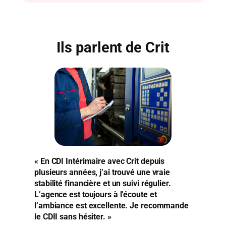
Ils parlent de Crit
« En CDI Intérimaire avec Crit depuis
plusieurs années, j’ai trouvé une vraie
stabilité financière et un suivi régulier.
L’agence est toujours à l’écoute et
l’ambiance est excellente. Je recommande
le CDII sans hésiter. »