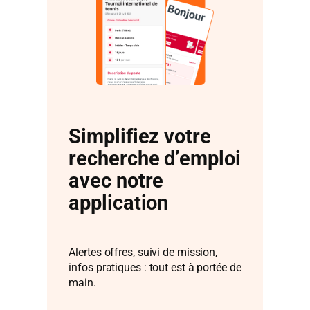
Simplifiez votre
recherche d’emploi
avec notre
application
Alertes offres, suivi de mission,
infos pratiques : tout est à portée de
main.