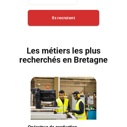
Les métiers les plus
recherchés en Bretagne