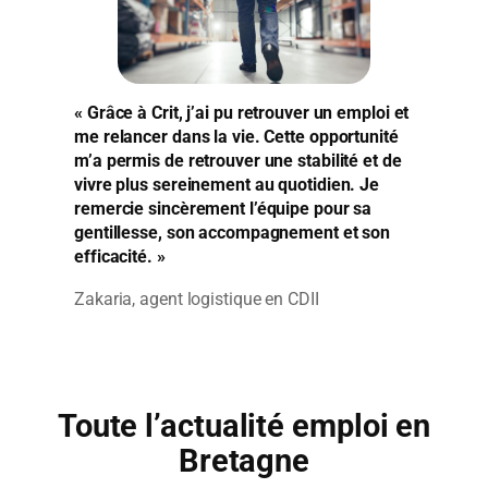
« Grâce à Crit, j’ai pu retrouver un emploi et
me relancer dans la vie. Cette opportunité
m’a permis de retrouver une stabilité et de
vivre plus sereinement au quotidien. Je
remercie sincèrement l’équipe pour sa
gentillesse, son accompagnement et son
efficacité. »
Zakaria, agent logistique en CDII
Toute l’actualité emploi en
Bretagne