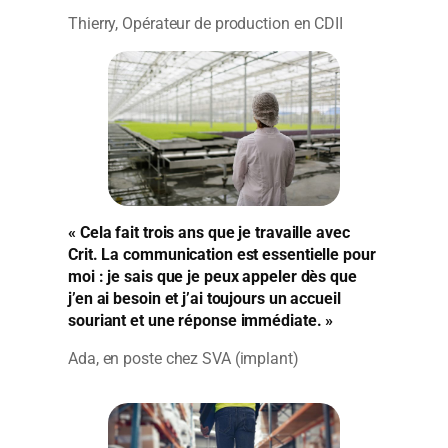
Thierry, Opérateur de production en CDII
« Cela fait trois ans que je travaille avec
Crit. La communication est essentielle pour
moi : je sais que je peux appeler dès que
j’en ai besoin et j’ai toujours un accueil
souriant et une réponse immédiate. »
Ada, en poste chez SVA (implant)