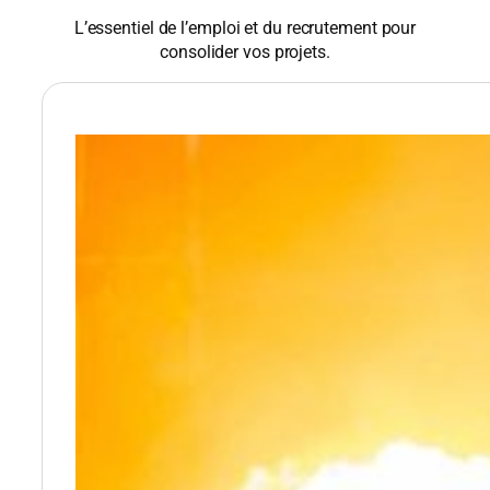
L’essentiel de l’emploi et du recrutement pour
consolider vos projets.