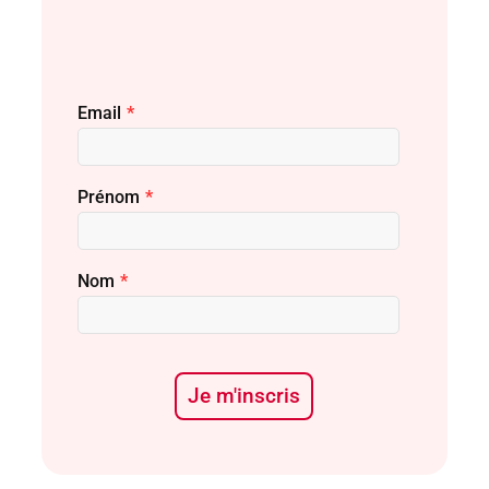
Email
*
Prénom
*
Nom
*