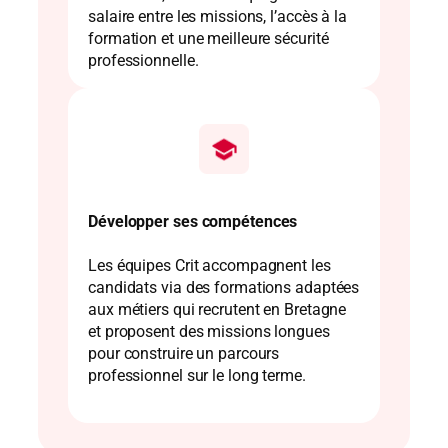
salaire entre les missions, l’accès à la
formation et une meilleure sécurité
professionnelle.
Développer ses compétences
Les équipes Crit accompagnent les
candidats via des formations adaptées
aux métiers qui recrutent en Bretagne
et proposent des missions longues
pour construire un parcours
professionnel sur le long terme.