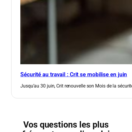
Sécurité au travail : Crit se mobilise en juin
Jusqu’au 30 juin, Crit renouvelle son Mois de la sécurit
Vos questions les plus