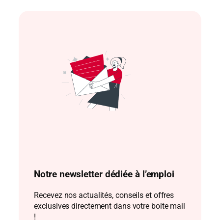
Notre newsletter dédiée à l’emploi
Recevez nos actualités, conseils et offres
exclusives directement dans votre boite mail
!