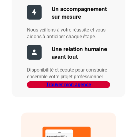
Un accompagnement
sur mesure
Nous veillons à votre réussite et vous
aidons à anticiper chaque étape.
Une relation humaine
avant tout
Disponibilité et écoute pour construire
ensemble votre projet professionnel.
Trouver mon agence