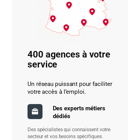
400 agences à votre
service
Un réseau puissant pour faciliter
votre accès à l’emploi.
Des experts métiers
dédiés
Des spécialistes qui connaissent votre
secteur et vos besoins spécifiques.