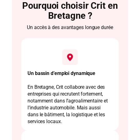
Pourquoi choisir Crit en
Bretagne ?
Un accès à des avantages longue durée
Un bassin d’emploi dynamique
En Bretagne, Crit collabore avec des
entreprises qui recrutent fortement,
notamment dans l’agroalimentaire et
l’industrie automobile. Mais aussi
dans le bâtiment, la logistique et les
services locaux.