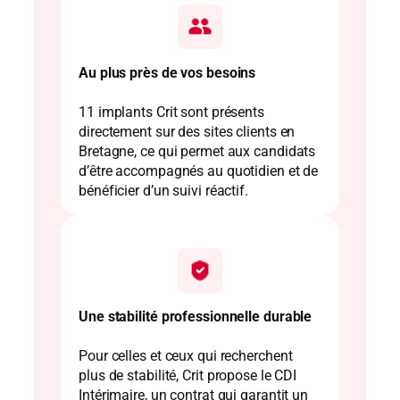
Au plus près de vos besoins
11 implants Crit sont présents
directement sur des sites clients en
Bretagne, ce qui permet aux candidats
d’être accompagnés au quotidien et de
bénéficier d’un suivi réactif.
Une stabilité professionnelle durable
Pour celles et ceux qui recherchent
plus de stabilité, Crit propose le CDI
Intérimaire, un contrat qui garantit un