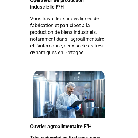
Opérateur de production
industrielle F/H
Vous travaillez sur des lignes de
fabrication et participez à la
production de biens industriels,
notamment dans l’agroalimentaire
et l’automobile, deux secteurs très
dynamiques en Bretagne.
Ouvrier agroalimentaire F/H