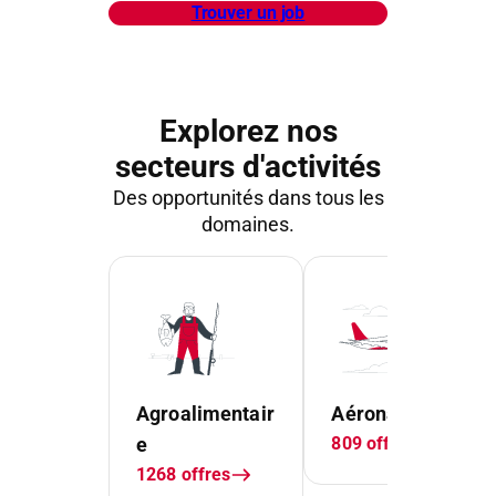
Trouver un job