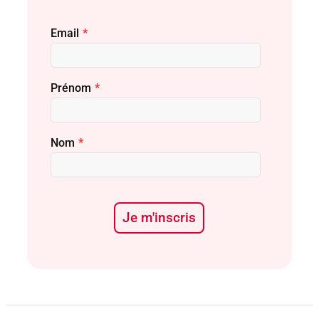
Email
*
Prénom
*
Nom
*