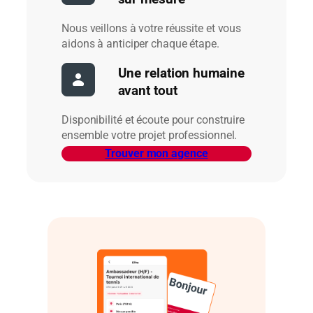
Nous veillons à votre réussite et vous
aidons à anticiper chaque étape.
Une relation humaine
avant tout
Disponibilité et écoute pour construire
ensemble votre projet professionnel.
Trouver mon agence