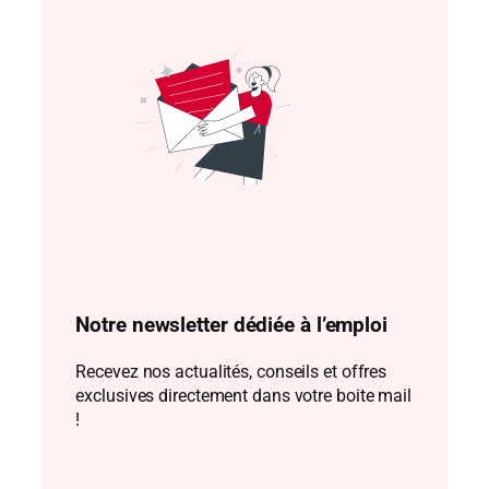
Notre newsletter dédiée à l’emploi
Recevez nos actualités, conseils et offres
exclusives directement dans votre boite mail
!