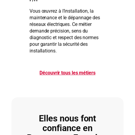
Vous œuvrez à l’installation, la
maintenance et le dépannage des
réseaux électriques. Ce métier
demande précision, sens du
diagnostic et respect des normes
pour garantir la sécurité des
installations.
Découvrir tous les métiers
Elles nous font
confiance en