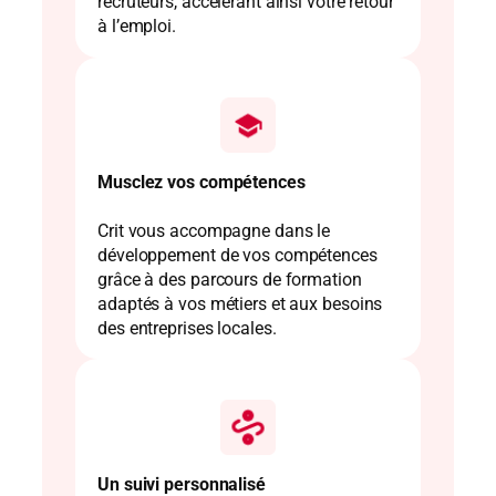
recruteurs, accélérant ainsi votre retour
à l’emploi.
Musclez vos compétences
Crit vous accompagne dans le
développement de vos compétences
grâce à des parcours de formation
adaptés à vos métiers et aux besoins
des entreprises locales.
Un suivi personnalisé