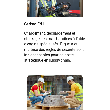
Cariste F/H
Chargement, déchargement et
stockage des marchandises à l’aide
d’engins spécialisés. Rigueur et
maîtrise des règles de sécurité sont
indispensables pour ce poste
stratégique en supply chain.