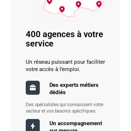
400 agences à votre
service
Un réseau puissant pour faciliter
votre accès à l’emploi.
Des experts métiers
dédiés
Des spécialistes qui connaissent votre
secteur et vos besoins spécifiques.
Un accompagnement
sur mesure