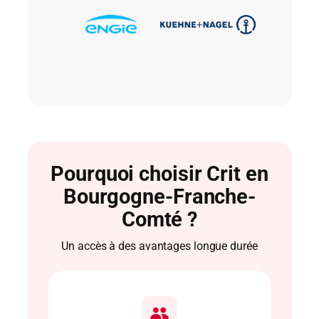
Pourquoi choisir Crit en
Bourgogne-Franche-
Comté ?
Un accès à des avantages longue durée