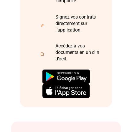
simplicité.
Signez vos contrats
directement sur
l’application.
Accédez à vos
documents en un clin
d’oeil.