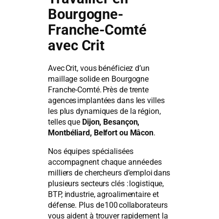
Bourgogne-
Franche-Comté
avec Crit
Avec Crit, vous bénéficiez d’un
maillage solide en Bourgogne
Franche-Comté. Près de trente
agences implantées dans les villes
les plus dynamiques de la région,
telles que
Dijon, Besançon,
Montbéliard, Belfort ou Mâcon
.
Nos équipes spécialisées
accompagnent chaque année des
milliers de chercheurs d’emploi dans
plusieurs secteurs clés : logistique,
BTP, industrie, agroalimentaire et
défense. Plus de 100 collaborateurs
vous aident à trouver rapidement la