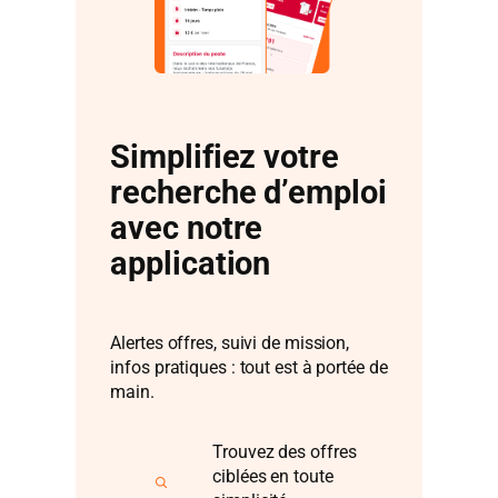
Simplifiez votre
recherche d’emploi
avec notre
application
Alertes offres, suivi de mission,
infos pratiques : tout est à portée de
main.
Trouvez des offres
ciblées en toute