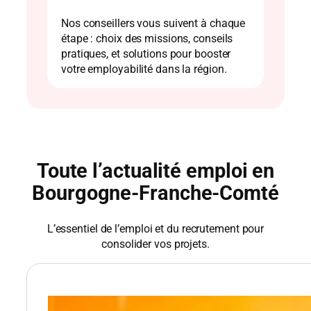
Nos conseillers vous suivent à chaque
étape : choix des missions, conseils
pratiques, et solutions pour booster
votre employabilité dans la région.
Toute l’actualité emploi en
Bourgogne-Franche-Comté
L’essentiel de l’emploi et du recrutement pour
consolider vos projets.