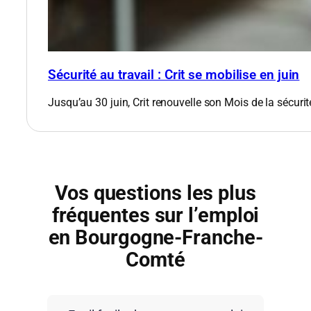
Sécurité au travail : Crit se mobilise en juin
Jusqu’au 30 juin, Crit renouvelle son Mois de la sécurit
Vos questions les plus
fréquentes sur l’emploi
en Bourgogne-Franche-
Comté