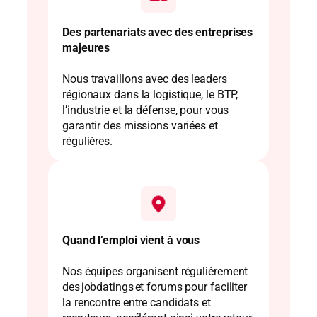
Des partenariats avec des entreprises
majeures
Nous travaillons avec des leaders
régionaux dans la logistique, le BTP,
l’industrie et la défense, pour vous
garantir des missions variées et
régulières.
Quand l’emploi vient à vous
Nos équipes organisent régulièrement
des jobdatings et forums pour faciliter
la rencontre entre candidats et