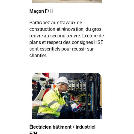
Maçon F/H
Participez aux travaux de
construction et rénovation, du gros
œuvre au second œuvre. Lecture de
plans et respect des consignes HSE
sont essentiels pour réussir sur
chantier.
Électricien bâtiment / industriel
F/H