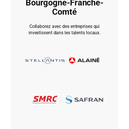
Bourgogne-Franche-
Comté
Collaborez avec des entreprises qui
investissent dans les talents locaux.