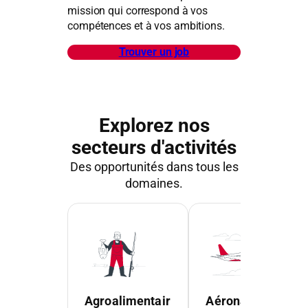
mission qui correspond à vos
compétences et à vos ambitions.
Trouver un job