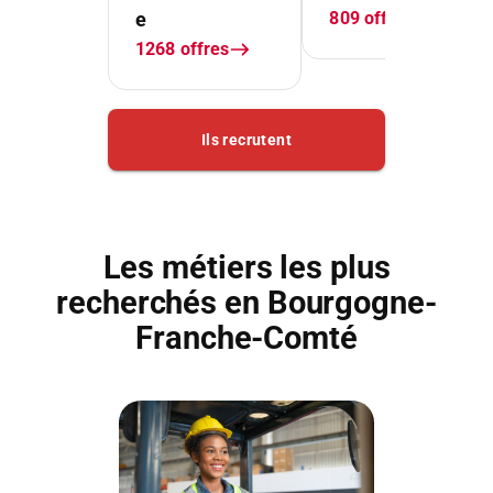
Les métiers les plus
recherchés en Bourgogne-
Franche-Comté