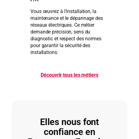
Vous œuvrez à l’installation, la
maintenance et le dépannage des
réseaux électriques. Ce métier
demande précision, sens du
diagnostic et respect des normes
pour garantir la sécurité des
installations.
Découvrir tous les métiers
Elles nous font
confiance en