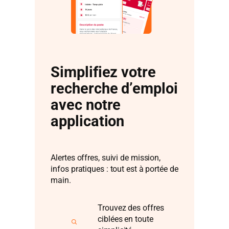
Simplifiez votre
recherche d’emploi
avec notre
application
Alertes offres, suivi de mission,
infos pratiques : tout est à portée de
main.
Trouvez des offres
ciblées en toute