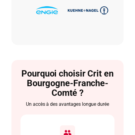
Pourquoi choisir Crit en
Bourgogne-Franche-
Comté ?
Un accès à des avantages longue durée