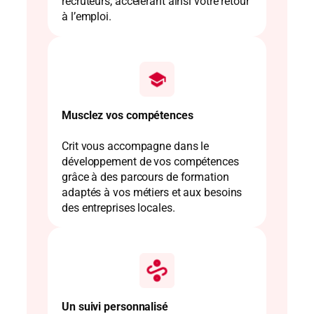
recruteurs, accélérant ainsi votre retour
à l’emploi.
Musclez vos compétences
Crit vous accompagne dans le
développement de vos compétences
grâce à des parcours de formation
adaptés à vos métiers et aux besoins
des entreprises locales.
Un suivi personnalisé