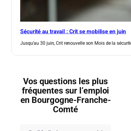
Sécurité au travail : Crit se mobilise en juin
Jusqu’au 30 juin, Crit renouvelle son Mois de la sécurit
Vos questions les plus
fréquentes sur l’emploi
en Bourgogne-Franche-
Comté