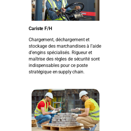
Cariste F/H
Chargement, déchargement et
stockage des marchandises à l’aide
d’engins spécialisés. Rigueur et
maîtrise des règles de sécurité sont
indispensables pour ce poste
stratégique en supply chain.