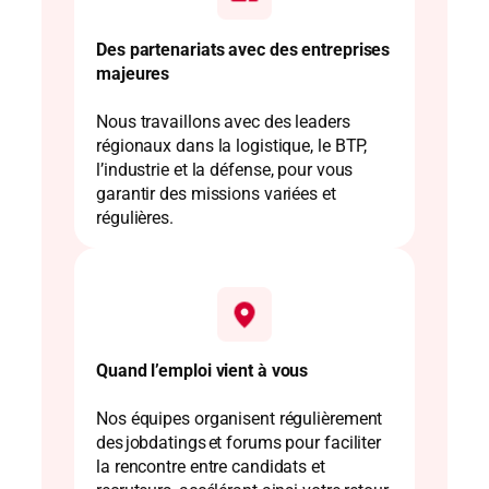
Des partenariats avec des entreprises
majeures
Nous travaillons avec des leaders
régionaux dans la logistique, le BTP,
l’industrie et la défense, pour vous
garantir des missions variées et
régulières.
Quand l’emploi vient à vous
Nos équipes organisent régulièrement
des jobdatings et forums pour faciliter
la rencontre entre candidats et