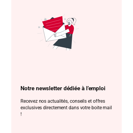
Notre newsletter dédiée à l’emploi
Recevez nos actualités, conseils et offres
exclusives directement dans votre boite mail
!