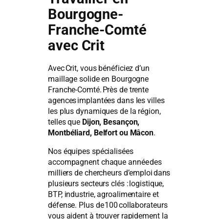
Bourgogne-
Franche-Comté
avec Crit
Avec Crit, vous bénéficiez d’un
maillage solide en Bourgogne
Franche-Comté. Près de trente
agences implantées dans les villes
les plus dynamiques de la région,
telles que
Dijon, Besançon,
Montbéliard, Belfort ou Mâcon
.
Nos équipes spécialisées
accompagnent chaque année des
milliers de chercheurs d’emploi dans
plusieurs secteurs clés : logistique,
BTP, industrie, agroalimentaire et
défense. Plus de 100 collaborateurs
vous aident à trouver rapidement la