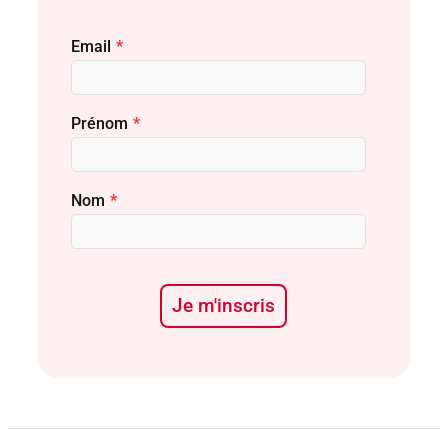
Email
*
Prénom
*
Nom
*