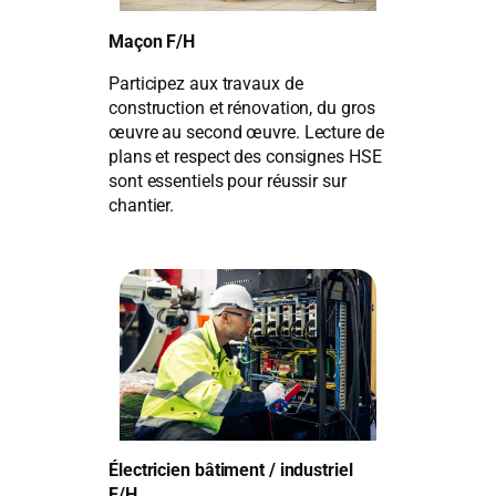
Maçon F/H
Participez aux travaux de
construction et rénovation, du gros
œuvre au second œuvre. Lecture de
plans et respect des consignes HSE
sont essentiels pour réussir sur
chantier.
Électricien bâtiment / industriel
F/H