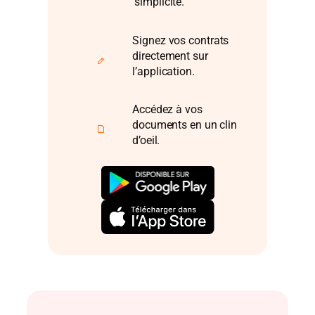
simplicité.
Signez vos contrats
directement sur
l’application.
Accédez à vos
documents en un clin
d’oeil.