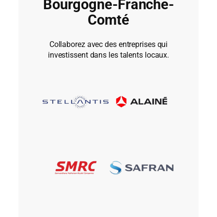
Bourgogne-Franche-
Comté
Collaborez avec des entreprises qui
investissent dans les talents locaux.