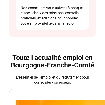
Nos conseillers vous suivent à chaque
étape : choix des missions, conseils
pratiques, et solutions pour booster
votre employabilité dans la région.
Toute l’actualité emploi en
Bourgogne-Franche-Comté
L’essentiel de l’emploi et du recrutement pour
consolider vos projets.