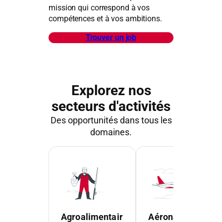
mission qui correspond à vos
compétences et à vos ambitions.
Trouver un job