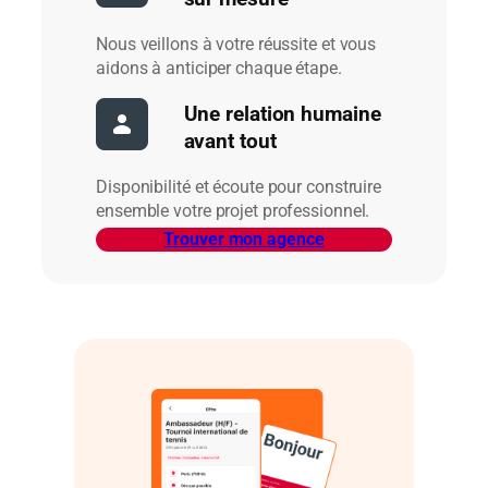
Nous veillons à votre réussite et vous
aidons à anticiper chaque étape.
Une relation humaine
avant tout
Disponibilité et écoute pour construire
ensemble votre projet professionnel.
Trouver mon agence