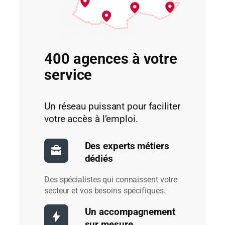
400 agences à votre
service
Un réseau puissant pour faciliter
votre accès à l’emploi.
Des experts métiers
dédiés
Des spécialistes qui connaissent votre
secteur et vos besoins spécifiques.
Un accompagnement
sur mesure