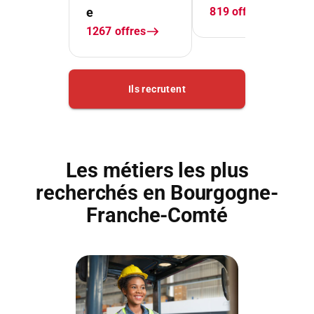
Les métiers les plus
recherchés en Bourgogne-
Franche-Comté