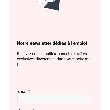
Notre newsletter dédiée à l’emploi
Recevez nos actualités, conseils et offres
exclusives directement dans votre boite mail
!
Email
*