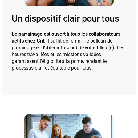
Un dispositif clair pour tous
Le parrainage est ouvert à tous les collaborateurs
actifs chez Crit
. Il suffit de remplir le bulletin de
parrainage et d’obtenir l’accord de votre filleul(e). Les
heures travaillées et les missions validées
garantissent l’éligibilité à la prime, rendant le
processus clair et équitable pour tous.