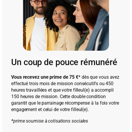
Un coup de pouce rémunéré
Vous recevez une prime de 75 €
* dès que vous avez
effectué trois mois de mission consécutifs ou 450
heures travaillées et que votre filleul(e) a accompli
150 heures de mission. Cette double condition
garantit que le parrainage récompense à la fois votre
engagement et celui de votre filleul(e).
*prime soumise à cotisations sociales