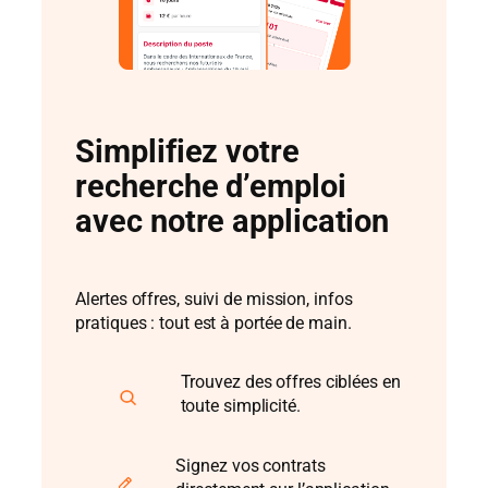
Simplifiez votre
recherche d’emploi
avec notre application
Alertes offres, suivi de mission, infos
pratiques : tout est à portée de main.
Trouvez des offres ciblées en
toute simplicité.
Signez vos contrats