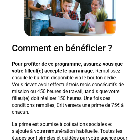
Comment en bénéficier ?
Pour profiter de ce programme, assurez-vous que
votre filleul(e) accepte le parrainage
. Remplissez
ensuite le bulletin disponible via le bouton dédié.
Vous devez avoir effectué trois mois consécutifs de
mission ou 450 heures de travail, tandis que votre
filleul(e) doit réaliser 150 heures. Une fois ces
conditions remplies, Crit versera une prime de 75€ à
chacun.
La prime est soumise à cotisations sociales et
s’ajoute à votre rémunération habituelle. Toutes les
étapes sont simples et guidées par votre agence pour