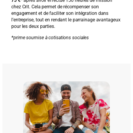
75 €
* après avoir effectué 150 heures de mission
chez Crit. Cela permet de récompenser son
engagement et de faciliter son intégration dans
l’entreprise, tout en rendant le parrainage avantageux
pour les deux parties.
*prime soumise à cotisations sociales