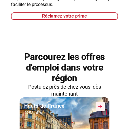
faciliter le processus.
Réclamez votre prime