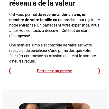
réseau a de la valeur
Crit vous permet de
recommander un ami, un
membre de votre famille ou un proche
pour rejoindre
notre entreprise. En partageant votre expérience, vous
aidez vos contacts à découvrir Crit tout en étant
récompensé.
Une manière simple et concrète de valoriser votre
réseau et de bénéficier d’une prime dès que votre
filleul(e) commence sa mission et atteint le nombre
d’heures requis.
Parrainez un proche