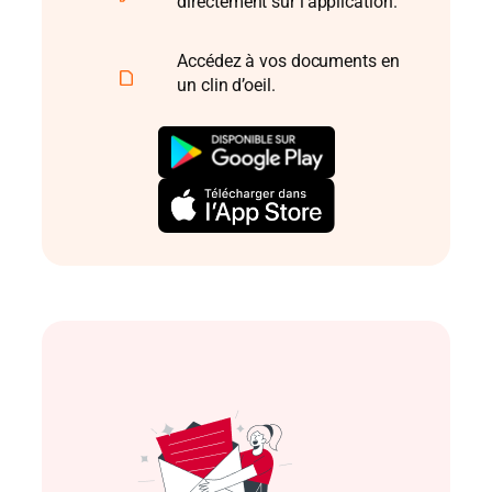
directement sur l’application.
Accédez à vos documents en
un clin d’oeil.