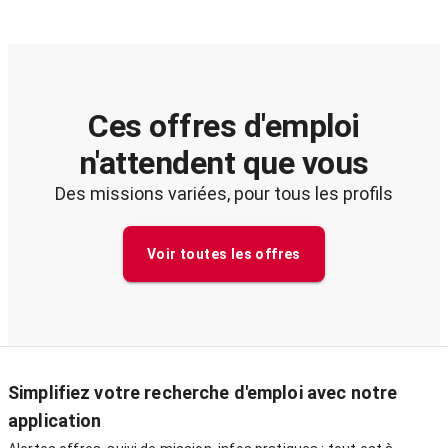
Ces offres d'emploi
n'attendent que vous
Des missions variées, pour tous les profils
Voir toutes les offres
Simplifiez votre recherche d'emploi avec notre
application