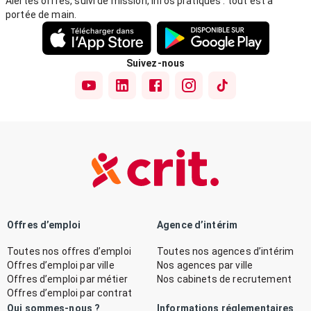
Alertes offres, suivi de mission, infos pratiques : tout est à
portée de main.
Suivez-nous
Offres d’emploi
Agence d’intérim
Toutes nos offres d’emploi
Toutes nos agences d’intérim
Offres d’emploi par ville
Nos agences par ville
Offres d’emploi par métier
Nos cabinets de recrutement
Offres d’emploi par contrat
Qui sommes-nous ?
Informations réglementaires