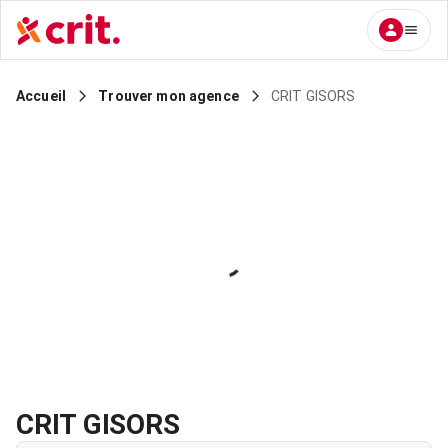
CRIT GISORS
Accueil
Trouver mon agence
CRIT GISORS