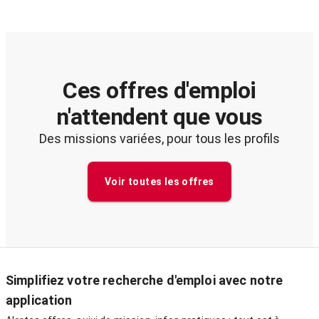
Ces offres d'emploi
n'attendent que vous
Des missions variées, pour tous les profils
Voir toutes les offres
Simplifiez votre recherche d'emploi avec notre
application