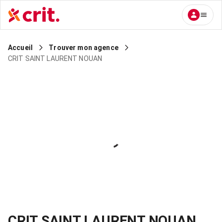
Accueil
Trouver mon agence
CRIT SAINT LAURENT NOUAN
CRIT SAINT LAURENT NOUAN