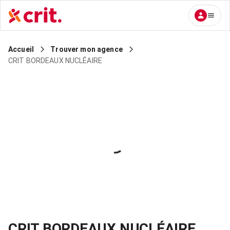
Accueil
Trouver mon agence
CRIT BORDEAUX NUCLÉAIRE
CRIT BORDEAUX NUCLÉAIRE