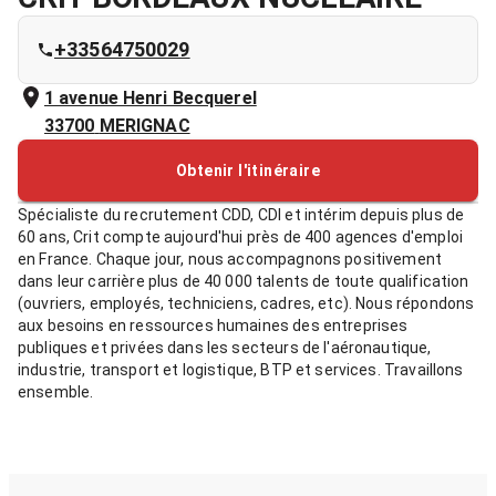
+33564750029
1 avenue Henri Becquerel
33700
MERIGNAC
Obtenir l'itinéraire
Spécialiste du recrutement CDD, CDI et intérim depuis plus de
60 ans, Crit compte aujourd'hui près de 400 agences d'emploi
en France. Chaque jour, nous accompagnons positivement
dans leur carrière plus de 40 000 talents de toute qualification
(ouvriers, employés, techniciens, cadres, etc). Nous répondons
aux besoins en ressources humaines des entreprises
publiques et privées dans les secteurs de l'aéronautique,
industrie, transport et logistique, BTP et services. Travaillons
ensemble.