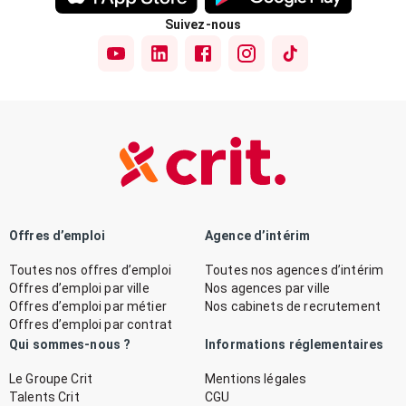
Suivez-nous
Offres d’emploi
Agence d’intérim
Toutes nos offres d’emploi
Toutes nos agences d’intérim
Offres d’emploi par ville
Nos agences par ville
Offres d’emploi par métier
Nos cabinets de recrutement
Offres d’emploi par contrat
Qui sommes-nous ?
Informations réglementaires
Le Groupe Crit
Mentions légales
Talents Crit
CGU