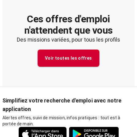
Ces offres d'emploi
n'attendent que vous
Des missions variées, pour tous les profils
Voir toutes les offres
Simplifiez votre recherche d'emploi avec notre
application
Alertes offres, suivi de mission, infos pratiques : tout est à
portée de main.