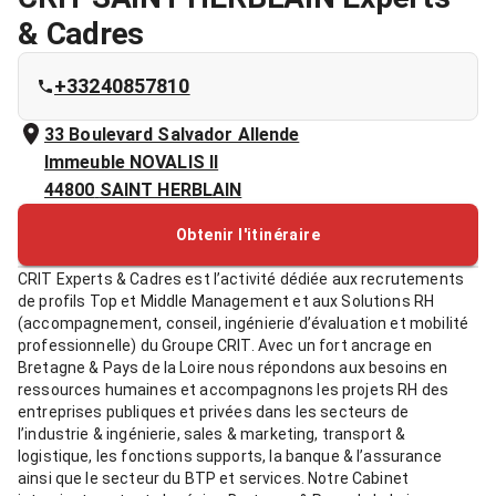
& Cadres
+33240857810
33 Boulevard Salvador Allende
Immeuble NOVALIS II
44800
SAINT HERBLAIN
Obtenir l'itinéraire
CRIT Experts & Cadres est l’activité dédiée aux recrutements
de profils Top et Middle Management et aux Solutions RH
(accompagnement, conseil, ingénierie d’évaluation et mobilité
professionnelle) du Groupe CRIT. Avec un fort ancrage en
Bretagne & Pays de la Loire nous répondons aux besoins en
ressources humaines et accompagnons les projets RH des
entreprises publiques et privées dans les secteurs de
l’industrie & ingénierie, sales & marketing, transport &
logistique, les fonctions supports, la banque & l’assurance
ainsi que le secteur du BTP et services. Notre Cabinet