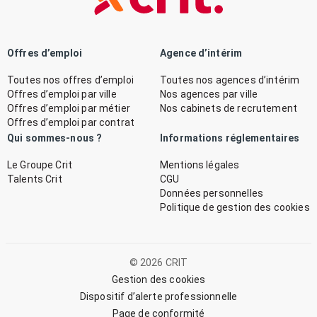
Offres d’emploi
Agence d’intérim
Toutes nos offres d’emploi
Toutes nos agences d’intérim
Offres d’emploi par ville
Nos agences par ville
Offres d’emploi par métier
Nos cabinets de recrutement
Offres d’emploi par contrat
Qui sommes-nous ?
Informations réglementaires
Le Groupe Crit
Mentions légales
Talents Crit
CGU
Données personnelles
Politique de gestion des cookies
© 2026 CRIT
Gestion des cookies
Dispositif d’alerte professionnelle
Page de conformité