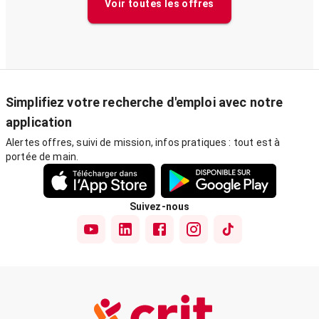
Voir toutes les offres
Simplifiez votre recherche d'emploi avec notre
application
Alertes offres, suivi de mission, infos pratiques : tout est à
portée de main.
Suivez-nous