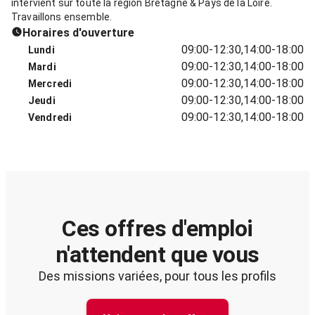
intervient sur toute la région Bretagne & Pays de la Loire.
Travaillons ensemble.
Horaires d'ouverture
09:00-12:30,14:00-18:00
Lundi
09:00-12:30,14:00-18:00
Mardi
09:00-12:30,14:00-18:00
Mercredi
09:00-12:30,14:00-18:00
Jeudi
09:00-12:30,14:00-18:00
Vendredi
Ces offres d'emploi
n'attendent que vous
Des missions variées, pour tous les profils