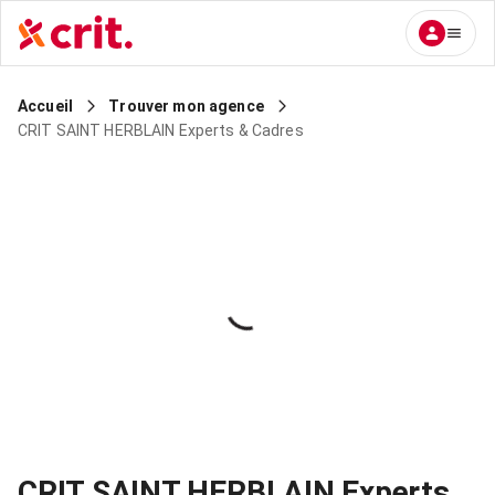
Accueil
Trouver mon agence
CRIT SAINT HERBLAIN Experts & Cadres
CRIT SAINT HERBLAIN Experts