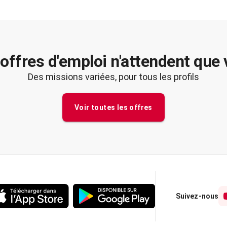
offres d'emploi n'attendent que
Des missions variées, pour tous les profils
Voir toutes les offres
Suivez-nous