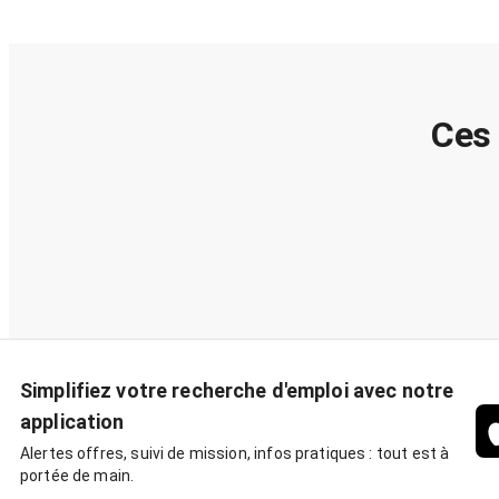
Ces 
Simplifiez votre recherche d'emploi avec notre
application
Alertes offres, suivi de mission, infos pratiques : tout est à
portée de main.