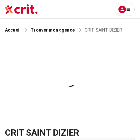
CRIT SAINT DIZIER
Accueil
Trouver mon agence
CRIT SAINT DIZIER