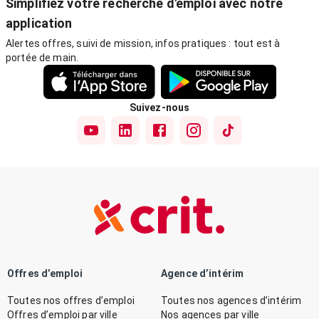
Simplifiez votre recherche d'emploi avec notre
application
Alertes offres, suivi de mission, infos pratiques : tout est à
portée de main.
Suivez-nous
Offres d’emploi
Agence d’intérim
Toutes nos offres d’emploi
Toutes nos agences d’intérim
Offres d’emploi par ville
Nos agences par ville