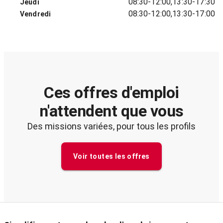
08:30-12:00,13:30-17:30
Jeudi
08:30-12:00,13:30-17:00
Vendredi
Ces offres d'emploi
n'attendent que vous
Des missions variées, pour tous les profils
Voir toutes les offres