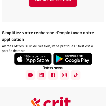
Voir toutes les offres
Simplifiez votre recherche d'emploi avec notre
application
Alertes offres, suivi de mission, infos pratiques : tout est à
portée de main.
Suivez-nous