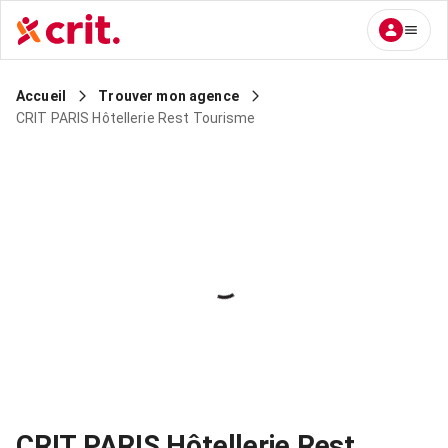
Accueil
Trouver mon agence
CRIT PARIS Hôtellerie Rest Tourisme
CRIT PARIS Hôtellerie Rest