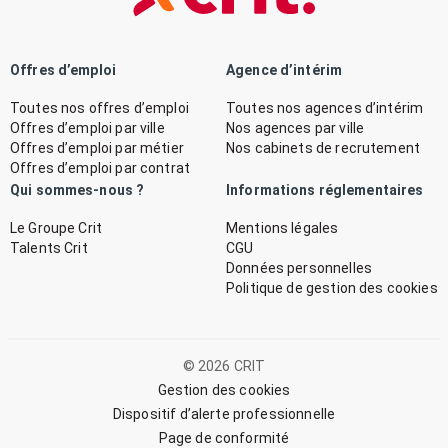
Offres d’emploi
Agence d’intérim
Toutes nos offres d’emploi
Toutes nos agences d’intérim
Offres d’emploi par ville
Nos agences par ville
Offres d’emploi par métier
Nos cabinets de recrutement
Offres d’emploi par contrat
Qui sommes-nous ?
Informations réglementaires
Le Groupe Crit
Mentions légales
Talents Crit
CGU
Données personnelles
Politique de gestion des cookies
© 2026 CRIT
Gestion des cookies
Dispositif d’alerte professionnelle
Page de conformité