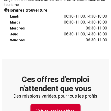
tourisme
Horaires d'ouverture
06:30-11:00,14:30-18:00
Lundi
06:30-11:00,14:30-18:00
Mardi
06:30-11:00
Mercredi
06:30-11:00,14:30-18:00
Jeudi
06:30-11:00
Vendredi
Ces offres d'emploi
n'attendent que vous
Des missions variées, pour tous les profils