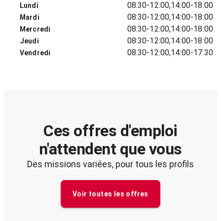
08:30-12:00,14:00-18:00
Lundi
08:30-12:00,14:00-18:00
Mardi
08:30-12:00,14:00-18:00
Mercredi
08:30-12:00,14:00-18:00
Jeudi
08:30-12:00,14:00-17:30
Vendredi
Ces offres d'emploi
n'attendent que vous
Des missions variées, pour tous les profils
Voir toutes les offres