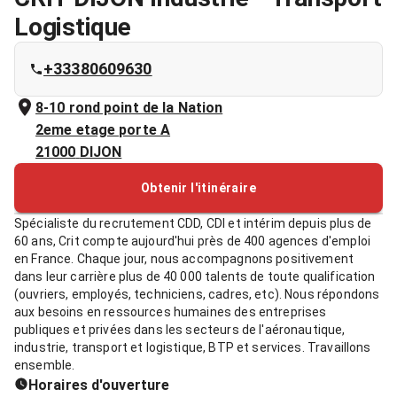
Logistique
+33380609630
8-10 rond point de la Nation
2eme etage porte A
21000
DIJON
Obtenir l'itinéraire
Spécialiste du recrutement CDD, CDI et intérim depuis plus de
60 ans, Crit compte aujourd'hui près de 400 agences d'emploi
en France. Chaque jour, nous accompagnons positivement
dans leur carrière plus de 40 000 talents de toute qualification
(ouvriers, employés, techniciens, cadres, etc). Nous répondons
aux besoins en ressources humaines des entreprises
publiques et privées dans les secteurs de l'aéronautique,
industrie, transport et logistique, BTP et services. Travaillons
ensemble.
Horaires d'ouverture