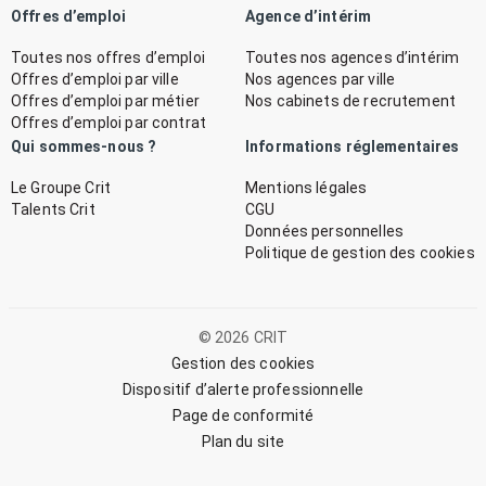
Offres d’emploi
Agence d’intérim
Toutes nos offres d’emploi
Toutes nos agences d’intérim
Offres d’emploi par ville
Nos agences par ville
Offres d’emploi par métier
Nos cabinets de recrutement
Offres d’emploi par contrat
Qui sommes-nous ?
Informations réglementaires
Le Groupe Crit
Mentions légales
Talents Crit
CGU
Données personnelles
Politique de gestion des cookies
© 2026 CRIT
Gestion des cookies
Dispositif d’alerte professionnelle
Page de conformité
Plan du site