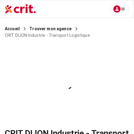
Accueil
Trouver mon agence
CRIT DIJON Industrie - Transport Logistique
CRIT DIJON Industrie - Transport