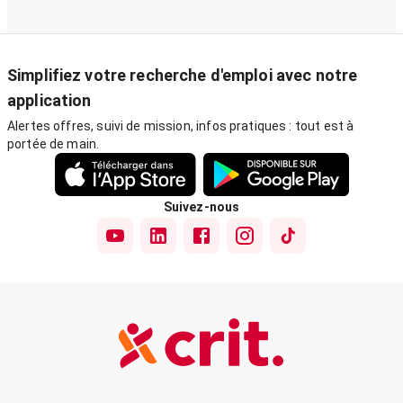
Simplifiez votre recherche d'emploi avec notre
application
Alertes offres, suivi de mission, infos pratiques : tout est à
portée de main.
Suivez-nous