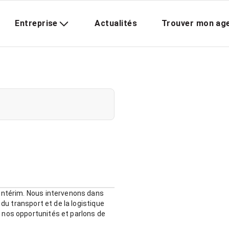
Entreprise
Actualités
Trouver mon ag
 intérim. Nous intervenons dans
 du transport et de la logistique
 nos opportunités et parlons de