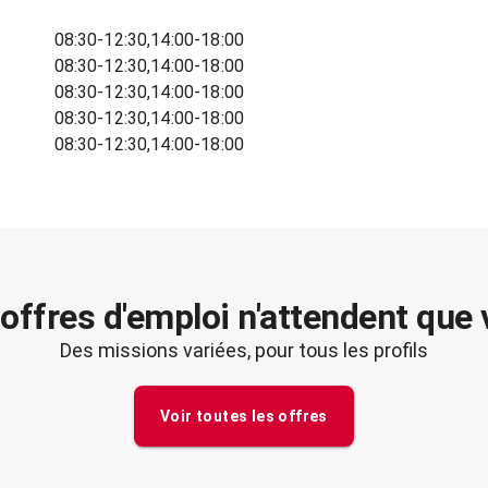
08:30-12:30,14:00-18:00
08:30-12:30,14:00-18:00
08:30-12:30,14:00-18:00
08:30-12:30,14:00-18:00
08:30-12:30,14:00-18:00
offres d'emploi n'attendent que
Des missions variées, pour tous les profils
Voir toutes les offres