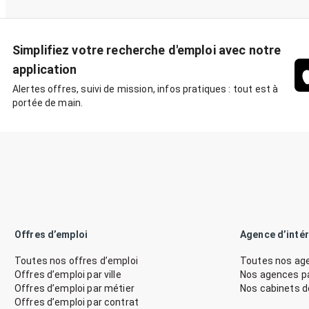
Simplifiez votre recherche d'emploi avec notre
application
Alertes offres, suivi de mission, infos pratiques : tout est à
portée de main.
Offres d’emploi
Agence d’inté
Toutes nos offres d’emploi
Toutes nos age
Offres d’emploi par ville
Nos agences par
Offres d’emploi par métier
Nos cabinets 
Offres d’emploi par contrat