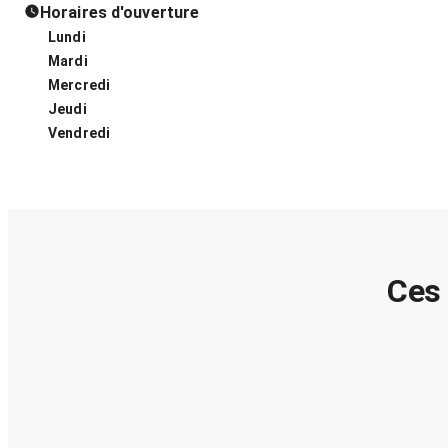
Horaires d'ouverture
Lundi
Mardi
Mercredi
Jeudi
Vendredi
Ces 