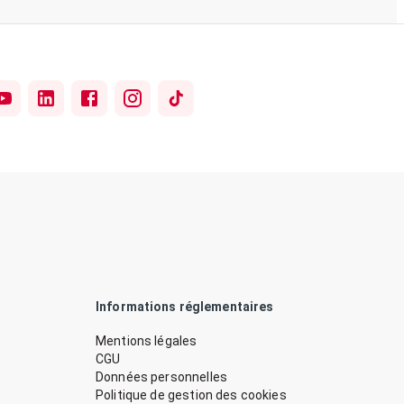
Informations réglementaires
Mentions légales
CGU
Données personnelles
Politique de gestion des cookies