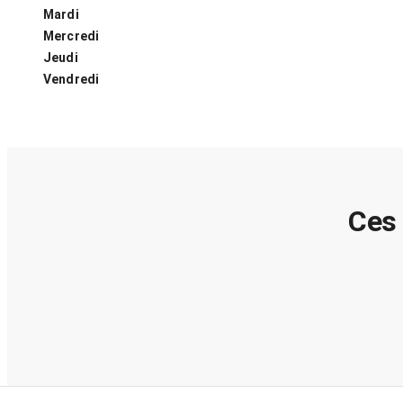
Mardi
Mercredi
Jeudi
Vendredi
Ces 