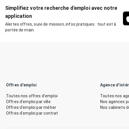
Simplifiez votre recherche d'emploi avec notre
application
Alertes offres, suivi de mission, infos pratiques : tout est à
portée de main.
Offres d’emploi
Agence d’inté
Toutes nos offres d’emploi
Toutes nos age
Offres d’emploi par ville
Nos agences par
Offres d’emploi par métier
Nos cabinets 
Offres d’emploi par contrat