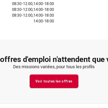
08:30-12:00,14:00-18:00
08:30-12:00,14:00-18:00
08:30-12:00,14:00-18:00
14:00-18:00
offres d'emploi n'attendent que
Des missions variées, pour tous les profils
Voir toutes les offres