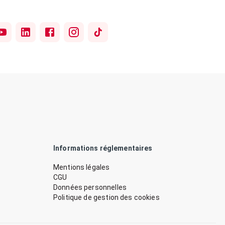
Informations réglementaires
Mentions légales
CGU
Données personnelles
Politique de gestion des cookies