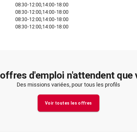
08:30-12:00,14:00-18:00
08:30-12:00,14:00-18:00
08:30-12:00,14:00-18:00
08:30-12:00,14:00-18:00
offres d'emploi n'attendent que
Des missions variées, pour tous les profils
Voir toutes les offres