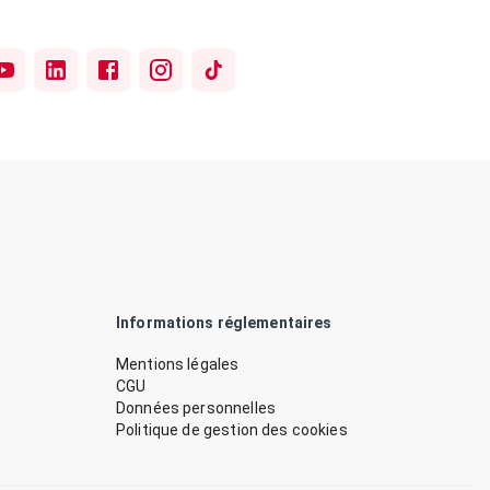
Informations réglementaires
Mentions légales
CGU
Données personnelles
Politique de gestion des cookies