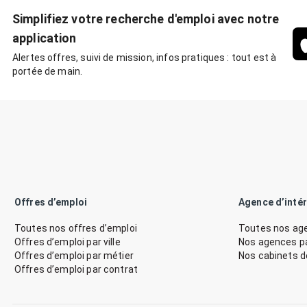
Simplifiez votre recherche d'emploi avec notre
application
Alertes offres, suivi de mission, infos pratiques : tout est à
portée de main.
Offres d’emploi
Agence d’inté
Toutes nos offres d’emploi
Toutes nos age
Offres d’emploi par ville
Nos agences par
Offres d’emploi par métier
Nos cabinets 
Offres d’emploi par contrat