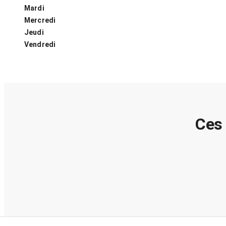
Mardi
Mercredi
Jeudi
Vendredi
Ces 