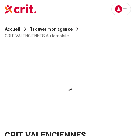
Accueil
Trouver mon agence
CRIT VALENCIENNES Automobile
CRIT VALENCIENNES