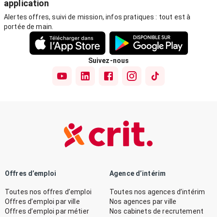
application
Alertes offres, suivi de mission, infos pratiques : tout est à
portée de main.
Suivez-nous
Offres d’emploi
Agence d’intérim
Toutes nos offres d’emploi
Toutes nos agences d’intérim
Offres d’emploi par ville
Nos agences par ville
Offres d’emploi par métier
Nos cabinets de recrutement