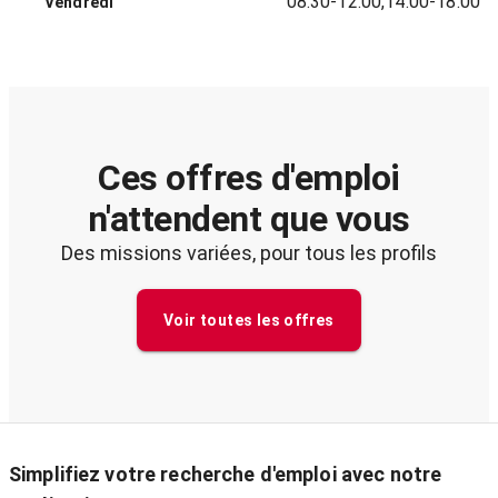
08:30-12:00,14:00-18:00
Vendredi
Ces offres d'emploi
n'attendent que vous
Des missions variées, pour tous les profils
Voir toutes les offres
Simplifiez votre recherche d'emploi avec notre