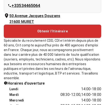
+33534465064
50 Avenue Jacques Douzans
31600
MURET
Obtenir l'itinéraire
Spécialiste du recrutement CDD, CDI et intérim depuis plus de
60 ans, Crit compte aujourd'hui près de 400 agences d'emploi
en France. Chaque jour, nous accompagnons positivement
dans leur carrière plus de 40 000 talents de toute qualification
(ouvriers, employés, techniciens, cadres, etc). Nous répondons
aux besoins en ressources humaines des entreprises
publiques et privées dans les secteurs de l'aéronautique,
industrie, transport et logistique, BTP et services. Travaillons
ensemble.
Horaires d'ouverture
14:00-18:00
Lundi
08:30-12:00,14:00-18:00
Mardi
14:00-18:00
Mercredi