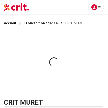
CRIT MURET
Accueil
Trouver mon agence
CRIT MURET