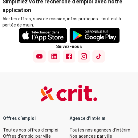
Simplifiez votre recherche d'emploi avec notre
application
Alertes offres, suivi de mission, infos pratiques : tout est à
portée de main.
Suivez-nous
Offres d’emploi
Agence d’intérim
Toutes nos offres d’emploi
Toutes nos agences d’intérim
Offres d’emploi par ville
Nos agences par ville