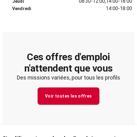
08:30-12:00,14:00-18:00
Jeudi
14:00-18:00
Vendredi
Ces offres d'emploi
n'attendent que vous
Des missions variées, pour tous les profils
Voir toutes les offres