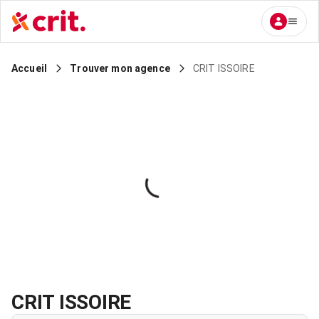
CRIT ISSOIRE
Accueil
Trouver mon agence
CRIT ISSOIRE