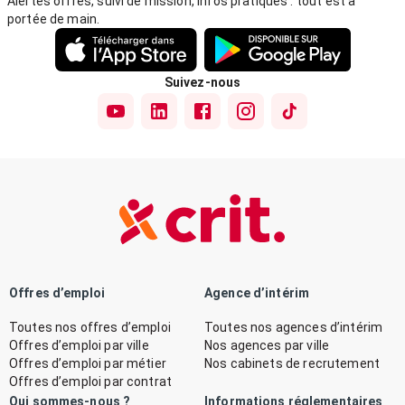
Alertes offres, suivi de mission, infos pratiques : tout est à
portée de main.
Suivez-nous
Offres d’emploi
Agence d’intérim
Toutes nos offres d’emploi
Toutes nos agences d’intérim
Offres d’emploi par ville
Nos agences par ville
Offres d’emploi par métier
Nos cabinets de recrutement
Offres d’emploi par contrat
Qui sommes-nous ?
Informations réglementaires