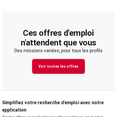
Ces offres d'emploi
n'attendent que vous
Des missions variées, pour tous les profils
Voir toutes les offres
Simplifiez votre recherche d'emploi avec notre
application